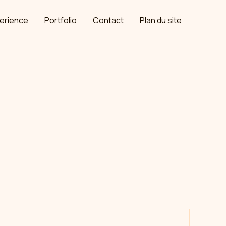
erience
Portfolio
Contact
Plan du site