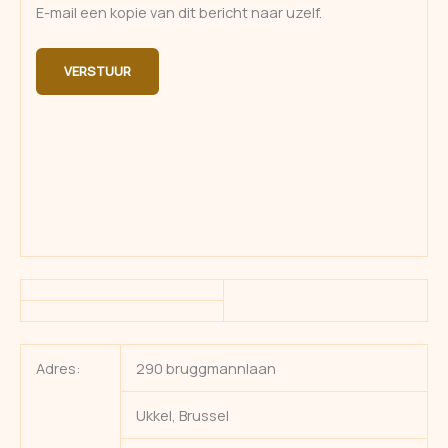
E-mail een kopie van dit bericht naar uzelf.
VERSTUUR
Adres:
290 bruggmannlaan
Ukkel, Brussel