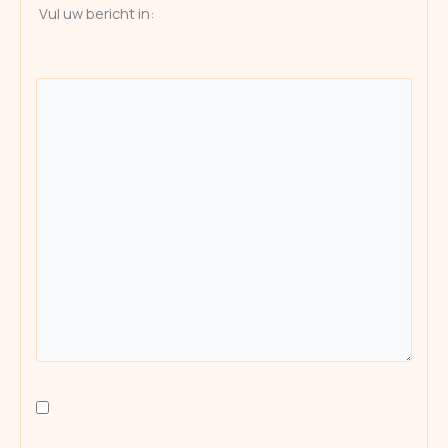
Vul uw bericht in: