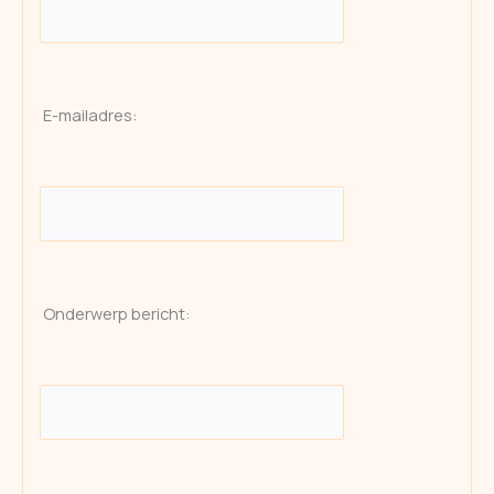
E-mailadres:
Onderwerp bericht: