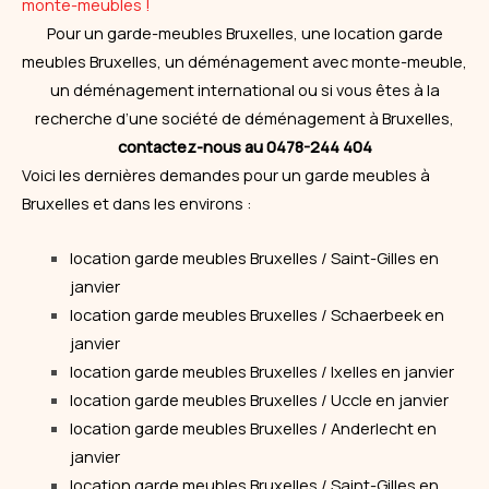
monte-meubles !
Pour un garde-meubles Bruxelles, une location garde
meubles Bruxelles, un déménagement avec monte-meuble,
un
déménagement
international ou si vous êtes à la
recherche d’une société de déménagement à Bruxelles,
contactez-nous au 0478-244 404
Voici les dernières demandes pour un garde meubles à
Bruxelles et dans les environs :
location
garde meubles Bruxelles / Saint-Gilles en
janvier
location garde meubles Bruxelles / Schaerbeek en
janvier
location garde meubles Bruxelles / Ixelles en janvier
location garde meubles Bruxelles / Uccle en janvier
location garde meubles Bruxelles / Anderlecht en
janvier
location garde meubles Bruxelles / Saint-Gilles en