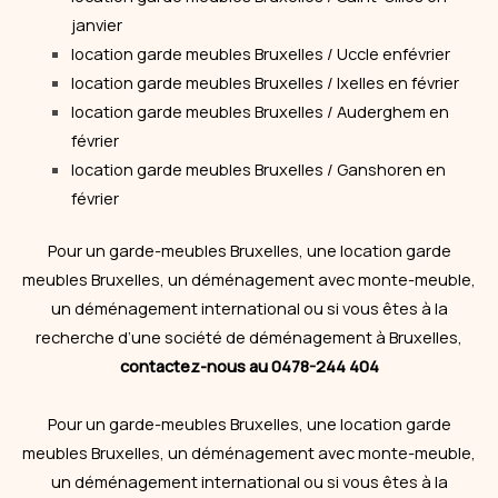
janvier
location garde meubles Bruxelles / Uccle enfévrier
location garde meubles Bruxelles / Ixelles en février
location garde meubles Bruxelles / Auderghem en
février
location garde meubles Bruxelles / Ganshoren en
février
Pour un garde-meubles Bruxelles, une location garde
meubles Bruxelles, un déménagement avec monte-meuble,
un déménagement international ou si vous êtes à la
recherche d’une société de déménagement à Bruxelles,
contactez-nous au 0478-244 404
Pour un garde-meubles Bruxelles, une location garde
meubles Bruxelles, un déménagement avec monte-meuble,
un déménagement international ou si vous êtes à la