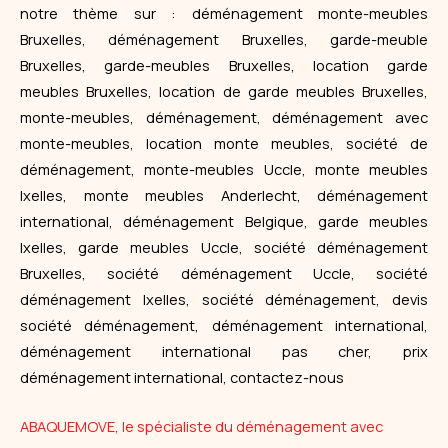
notre thème sur : déménagement monte-meubles
Bruxelles, déménagement Bruxelles, garde-meuble
Bruxelles, garde-meubles Bruxelles, location garde
meubles Bruxelles, location de garde meubles Bruxelles,
monte-meubles, déménagement, déménagement avec
monte-meubles, location monte meubles, société de
déménagement, monte-meubles Uccle, monte meubles
Ixelles, monte meubles Anderlecht, déménagement
international, déménagement Belgique, garde meubles
Ixelles, garde meubles Uccle, société déménagement
Bruxelles, société déménagement Uccle, société
déménagement Ixelles, société déménagement, devis
société déménagement, déménagement international,
déménagement international pas cher, prix
déménagement international, contactez-nous
ABAQUEMOVE, le spécialiste du déménagement avec