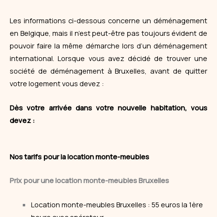
Les informations ci-dessous concerne un déménagement
en Belgique, mais il n’est peut-être pas toujours évident de
pouvoir faire la même démarche lors d’un déménagement
international. Lorsque vous avez décidé de trouver une
société de déménagement à Bruxelles, avant de quitter
votre logement vous devez :
Dès votre arrivée dans votre nouvelle habitation, vous
devez :
Nos tarifs pour la location monte-meubles
Prix pour une location monte-meubles Bruxelles
Location monte-meubles Bruxelles : 55 euros la 1ère
heure avec opérateur