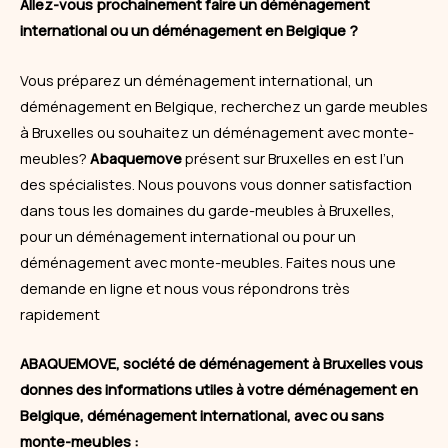
Allez-vous prochainement faire un
déménagement
international ou un déménagement en Belgique ?
Vous préparez un déménagement international, un
déménagement en Belgique, recherchez un garde meubles
à Bruxelles ou souhaitez un déménagement avec monte-
meubles?
Abaquemove
présent sur Bruxelles en est l’un
des spécialistes. Nous pouvons vous donner satisfaction
dans tous les domaines du garde-meubles à Bruxelles,
pour un déménagement international ou pour un
déménagement avec monte-meubles. Faites nous une
demande en ligne et nous vous répondrons très
rapidement
ABAQUEMOVE
, société de déménagement à Bruxelles vous
donnes des informations utiles à votre déménagement en
Belgique, déménagement international, avec ou sans
monte-meubles :