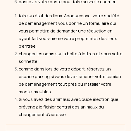
passez à votre poste pour faire suivre le courrier.
faire un état des lieux. Abaquemove, votre société
de déménagement vous donne un formulaire qui
vous permettra de demander une réduction en
ayant fait vous-même votre propre état des lieux
d’entrée.
changer les noms sur la boite à lettres et sous votre
sonnette !
comme dans lors de votre départ, réservez un
espace parking si vous devez amener votre camion
de déménagement tout près ou installer votre
monte-meubles.
Si vous avez des animaux avec puce électronique,
prévenez le fichier central des animaux du
changement d’adresse