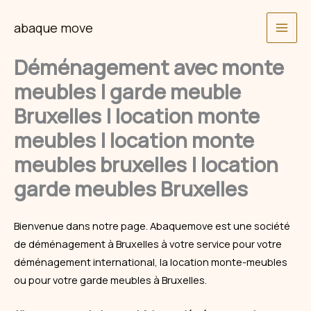
Skip
abaque move
to
content
Déménagement avec monte
meubles | garde meuble
Bruxelles | location monte
meubles | location monte
meubles bruxelles | location
garde meubles Bruxelles
Bienvenue dans notre page. Abaquemove est une société
de déménagement à Bruxelles à votre service pour votre
déménagement international, la
location
monte-meubles
ou pour votre garde meubles à Bruxelles.