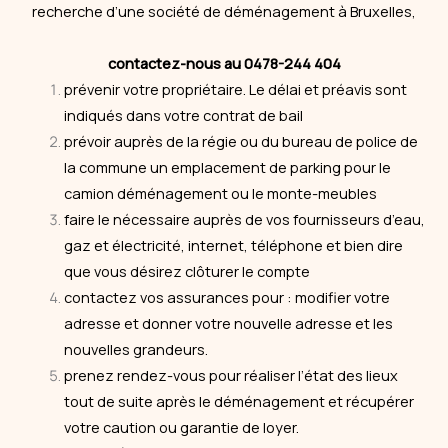
recherche d’une société de déménagement à Bruxelles,
contactez-nous au 0478-244 404
prévenir votre propriétaire. Le délai et préavis sont
indiqués dans votre contrat de bail
prévoir auprès de la régie ou du bureau de police de
la commune un emplacement de parking pour le
camion déménagement ou le monte-meubles
faire le nécessaire auprès de vos fournisseurs d’eau,
gaz et électricité, internet, téléphone et bien dire
que vous désirez clôturer le compte
contactez vos assurances pour : modifier votre
adresse et donner votre nouvelle adresse et les
nouvelles grandeurs.
prenez rendez-vous pour réaliser l’état des lieux
tout de suite après le déménagement et récupérer
votre caution ou garantie de loyer.