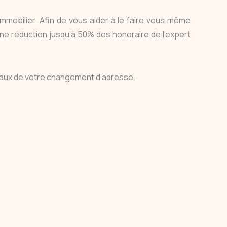
mmobilier. Afin de vous aider à le faire vous même
ne réduction jusqu’à 50% des honoraire de l’expert
nimaux de votre changement d’adresse.