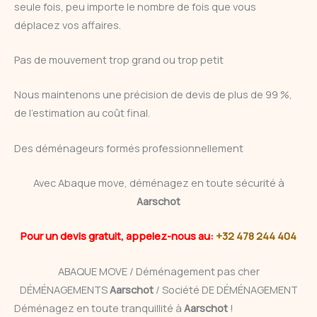
seule fois, peu importe le nombre de fois que vous
déplacez vos affaires.
Pas de mouvement trop grand ou trop petit
Nous maintenons une précision de devis de plus de 99 %,
de l’estimation au coût final.
Des déménageurs formés professionnellement
Avec Abaque move, déménagez en toute sécurité à
Aarschot
Pour un devis gratuit, appelez-nous au:
+32 478 244 404
ABAQUE MOVE / Déménagement pas cher
DÉMÉNAGEMENTS
Aarschot
/ Société DE DÉMÉNAGEMENT
Déménagez en toute tranquillité à
Aarschot
!