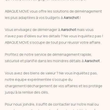
ABAQUE MOVE vous offre les solutions de déménagement
les plus adaptées à vos budgets à
Aarschot
!
Vous envisagez de déménager à
Aarschot
mais vous
n’avez pas d’idées sur les détails ? Ne vous inquiétez pas !
ABAQUE MOVE s’occupe de tout pour réussir votre affaire.
Profitez de notre service de déménagement rapide,
sécurisé et planifié dans les moindres détails à
Aarschot
.
Vous avez des biens de valeur ? Ne vous inquiétez pas,
notre équipe expérimentée s’occupe du
chargement/déchargement de vos affaires et les protège
jusqu’à la remise des clés.
Pour nous joindre, il suffit de contacter sur notre mail ou