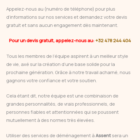
Appelez-nous au (numéro de téléphone) pour plus
d’informations sur nos services et demandez votre devis
gratuit et sans aucun engagement dès maintenant.
Pour un devis gratuit, appelez-nous au:
+32 478 244 404
Tous les membres de l’équipe aspirent à un meilleur style
de vie, axé sur la création d’une base solide pour la
prochaine génération. Grâce à notre travail acharné, nous
gagnons votre confiance et votre soutien.
Cela étant dit, notre équipe est une combinaison de
grandes personnalités, de vrais professionnels, de
personnes fiables et attentionnées qui se poussent
mutuellement à des normes très élevées.
Utiliser des services de déménagement à
Assent
sera un