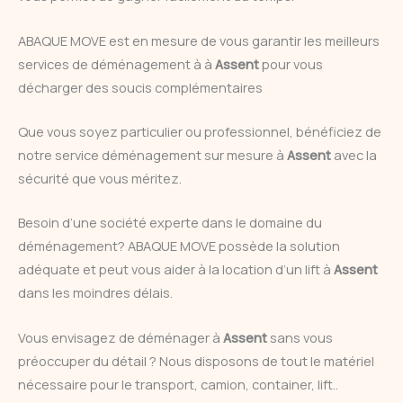
ABAQUE MOVE est en mesure de vous garantir les meilleurs
services de déménagement à à
Assent
pour vous
décharger des soucis complémentaires
Que vous soyez particulier ou professionnel, bénéficiez de
notre service déménagement sur mesure à
Assent
avec la
sécurité que vous méritez.
Besoin d’une société experte dans le domaine du
déménagement? ABAQUE MOVE possède la solution
adéquate et peut vous aider à la location d’un lift à
Assent
dans les moindres délais.
Vous envisagez de déménager à
Assent
sans vous
préoccuper du détail ? Nous disposons de tout le matériel
nécessaire pour le transport, camion, container, lift..