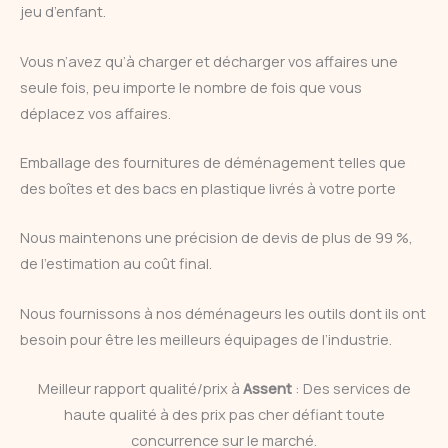
jeu d’enfant.
Vous n’avez qu’à charger et décharger vos affaires une
seule fois, peu importe le nombre de fois que vous
déplacez vos affaires.
Emballage des fournitures de déménagement telles que
des boîtes et des bacs en plastique livrés à votre porte
Nous maintenons une précision de devis de plus de 99 %,
de l’estimation au coût final.
Nous fournissons à nos déménageurs les outils dont ils ont
besoin pour être les meilleurs équipages de l’industrie.
Meilleur rapport qualité/prix à
Assent
: Des services de
haute qualité à des prix pas cher défiant toute
concurrence sur le marché.