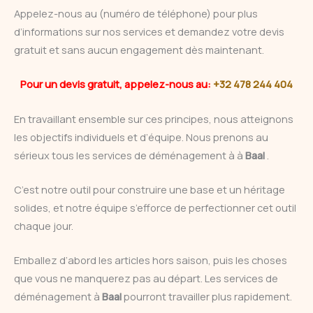
Appelez-nous au (numéro de téléphone) pour plus
d’informations sur nos services et demandez votre devis
gratuit et sans aucun engagement dès maintenant.
Pour un devis gratuit, appelez-nous au:
+32 478 244 404
En travaillant ensemble sur ces principes, nous atteignons
les objectifs individuels et d’équipe. Nous prenons au
sérieux tous les services de déménagement à à
Baal
.
C’est notre outil pour construire une base et un héritage
solides, et notre équipe s’efforce de perfectionner cet outil
chaque jour.
Emballez d’abord les articles hors saison, puis les choses
que vous ne manquerez pas au départ. Les services de
déménagement à
Baal
pourront travailler plus rapidement.