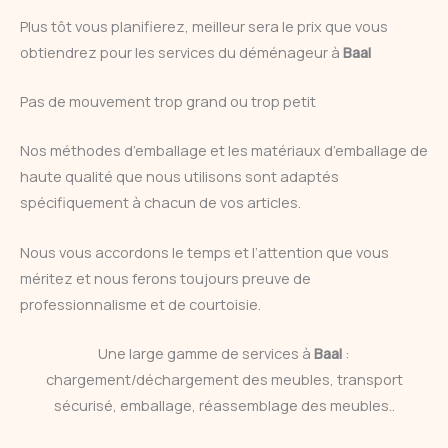
Plus tôt vous planifierez, meilleur sera le prix que vous
obtiendrez pour les services du déménageur à
Baal
Pas de mouvement trop grand ou trop petit
Nos méthodes d’emballage et les matériaux d’emballage de
haute qualité que nous utilisons sont adaptés
spécifiquement à chacun de vos articles.
Nous vous accordons le temps et l’attention que vous
méritez et nous ferons toujours preuve de
professionnalisme et de courtoisie.
Une large gamme de services à
Baal
:
chargement/déchargement des meubles, transport
sécurisé, emballage, réassemblage des meubles..