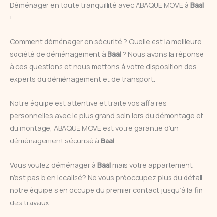
Déménager en toute tranquillité avec ABAQUE MOVE à
Baal
!
Comment déménager en sécurité ? Quelle est la meilleure
société de déménagement à
Baal
? Nous avons la réponse
à ces questions et nous mettons à votre disposition des
experts du déménagement et de transport.
Notre équipe est attentive et traite vos affaires
personnelles avec le plus grand soin lors du démontage et
du montage, ABAQUE MOVE est votre garantie d’un
déménagement sécurisé à
Baal
.
Vous voulez déménager à
Baal
mais votre appartement
n’est pas bien localisé? Ne vous préoccupez plus du détail,
notre équipe s’en occupe du premier contact jusqu’à la fin
des travaux.