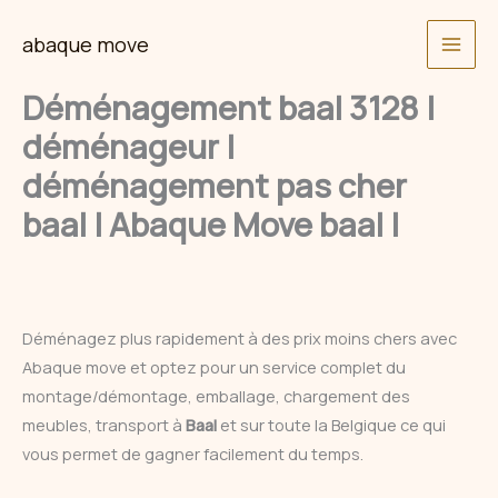
Skip
abaque move
to
content
Déménagement baal 3128 |
déménageur |
déménagement pas cher
baal | Abaque Move baal |
Déménagez plus rapidement à des prix moins chers avec
Abaque move et optez pour un service complet du
montage/démontage, emballage, chargement des
meubles, transport à
Baal
et sur toute la Belgique ce qui
vous permet de gagner facilement du temps.