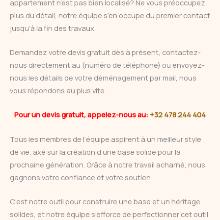
appartement n’est pas bien localisé? Ne vous préoccupez
plus du détail, notre équipe s’en occupe du premier contact
jusqu’à la fin des travaux.
Demandez votre devis gratuit dès à présent, contactez-
nous directement au (numéro de téléphone) ou envoyez-
nous les détails de votre déménagement par mail, nous
vous répondons au plus vite.
Pour un devis gratuit, appelez-nous au:
+32 478 244 404
Tous les membres de l’équipe aspirent à un meilleur style
de vie, axé sur la création d’une base solide pour la
prochaine génération. Grâce à notre travail acharné, nous
gagnons votre confiance et votre soutien.
C’est notre outil pour construire une base et un héritage
solides, et notre équipe s’efforce de perfectionner cet outil