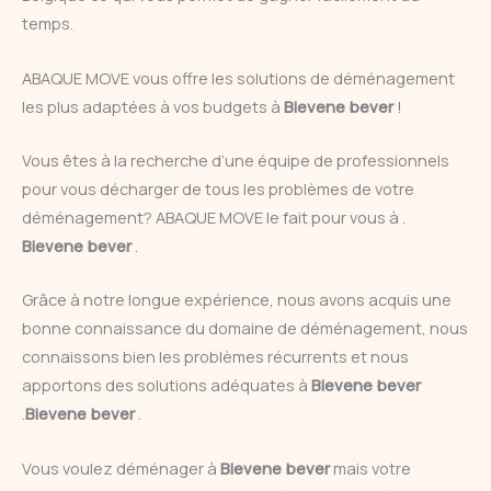
temps.
ABAQUE MOVE vous offre les solutions de déménagement
les plus adaptées à vos budgets à
Bievene bever
!
Vous êtes à la recherche d’une équipe de professionnels
pour vous décharger de tous les problèmes de votre
déménagement? ABAQUE MOVE le fait pour vous à .
Bievene bever
.
Grâce à notre longue expérience, nous avons acquis une
bonne connaissance du domaine de déménagement, nous
connaissons bien les problèmes récurrents et nous
apportons des solutions adéquates à
Bievene bever
.
Bievene bever
.
Vous voulez déménager à
Bievene bever
mais votre