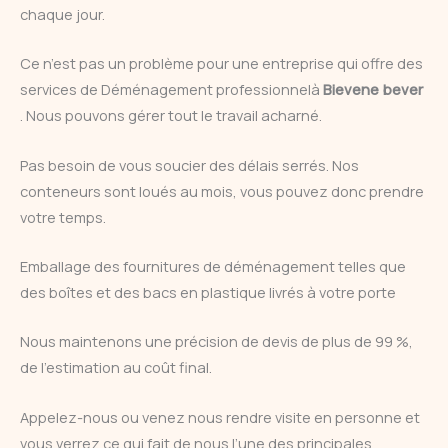
chaque jour.
Ce n’est pas un problème pour une entreprise qui offre des
services de Déménagement professionnelà
Bievene bever
. Nous pouvons gérer tout le travail acharné.
Pas besoin de vous soucier des délais serrés. Nos
conteneurs sont loués au mois, vous pouvez donc prendre
votre temps.
Emballage des fournitures de déménagement telles que
des boîtes et des bacs en plastique livrés à votre porte
Nous maintenons une précision de devis de plus de 99 %,
de l’estimation au coût final.
Appelez-nous ou venez nous rendre visite en personne et
vous verrez ce qui fait de nous l’une des principales