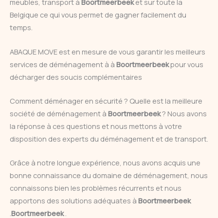
meubles, transport à
Boortmeerbeek
et sur toute la
Belgique ce qui vous permet de gagner facilement du
temps.
ABAQUE MOVE est en mesure de vous garantir les meilleurs
services de déménagement à à
Boortmeerbeek
pour vous
décharger des soucis complémentaires
Comment déménager en sécurité ? Quelle est la meilleure
société de déménagement à
Boortmeerbeek
? Nous avons
la réponse à ces questions et nous mettons à votre
disposition des experts du déménagement et de transport.
Grâce à notre longue expérience, nous avons acquis une
bonne connaissance du domaine de déménagement, nous
connaissons bien les problèmes récurrents et nous
apportons des solutions adéquates à
Boortmeerbeek
.
Boortmeerbeek
.