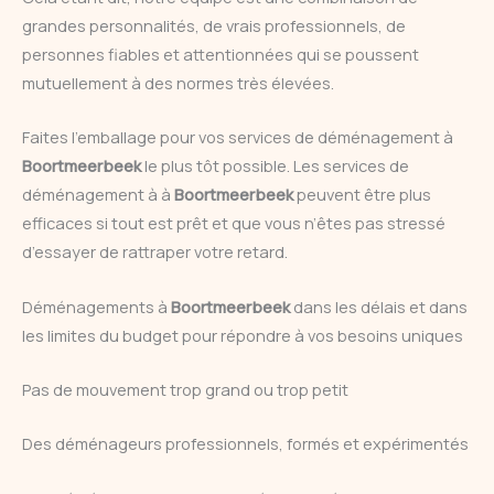
grandes personnalités, de vrais professionnels, de
personnes fiables et attentionnées qui se poussent
mutuellement à des normes très élevées.
Faites l’emballage pour vos services de déménagement à
Boortmeerbeek
le plus tôt possible. Les services de
déménagement à à
Boortmeerbeek
peuvent être plus
efficaces si tout est prêt et que vous n’êtes pas stressé
d’essayer de rattraper votre retard.
Déménagements à
Boortmeerbeek
dans les délais et dans
les limites du budget pour répondre à vos besoins uniques
Pas de mouvement trop grand ou trop petit
Des déménageurs professionnels, formés et expérimentés