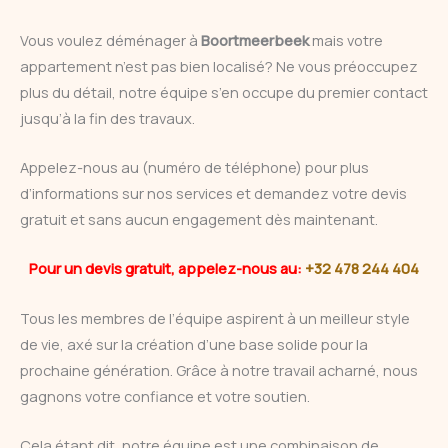
Vous voulez déménager à
Boortmeerbeek
mais votre
appartement n’est pas bien localisé? Ne vous préoccupez
plus du détail, notre équipe s’en occupe du premier contact
jusqu’à la fin des travaux.
Appelez-nous au (numéro de téléphone) pour plus
d’informations sur nos services et demandez votre devis
gratuit et sans aucun engagement dès maintenant.
Pour un devis gratuit, appelez-nous au:
+32 478 244 404
Tous les membres de l’équipe aspirent à un meilleur style
de vie, axé sur la création d’une base solide pour la
prochaine génération. Grâce à notre travail acharné, nous
gagnons votre confiance et votre soutien.
Cela étant dit, notre équipe est une combinaison de