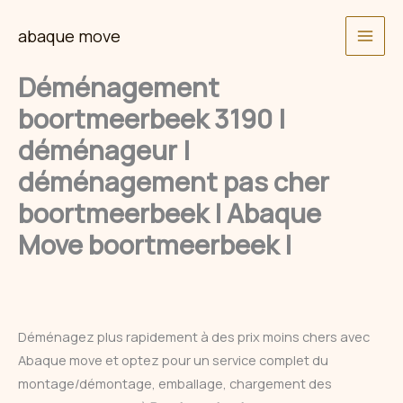
Skip
abaque move
to
content
Déménagement
boortmeerbeek 3190 |
déménageur |
déménagement pas cher
boortmeerbeek | Abaque
Move boortmeerbeek |
Déménagez plus rapidement à des prix moins chers avec
Abaque move et optez pour un service complet du
montage/démontage, emballage, chargement des