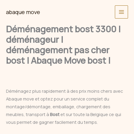
Skip
abaque move
to
content
Déménagement bost 3300 |
déménageur |
déménagement pas cher
bost | Abaque Move bost |
Déménagez plus rapidement à des prix moins chers avec
Abaque move et optez pour un service complet du
montage/démontage, emballage, chargement des
meubles, transport à
Bost
et sur toute la Belgique ce qui
vous permet de gagner facilement du temps.