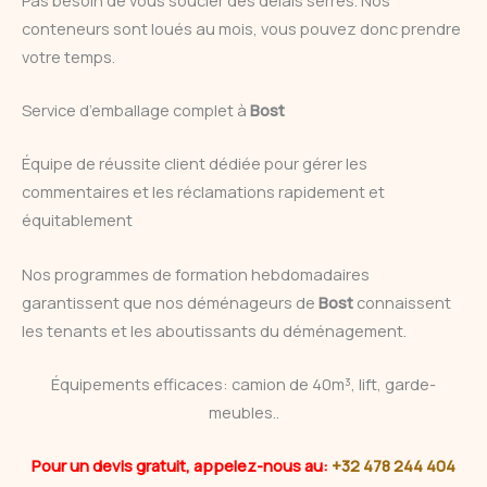
conteneurs sont loués au mois, vous pouvez donc prendre
votre temps.
Service d’emballage complet à
Bost
Équipe de réussite client dédiée pour gérer les
commentaires et les réclamations rapidement et
équitablement
Nos programmes de formation hebdomadaires
garantissent que nos déménageurs de
Bost
connaissent
les tenants et les aboutissants du déménagement.
Équipements efficaces: camion de 40m³, lift, garde-
meubles..
Pour un devis gratuit, appelez-nous au:
+32 478 244 404