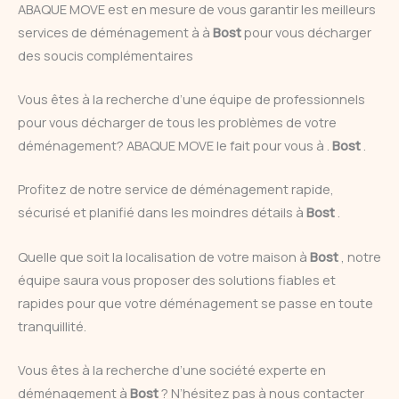
ABAQUE MOVE est en mesure de vous garantir les meilleurs
services de déménagement à à
Bost
pour vous décharger
des soucis complémentaires
Vous êtes à la recherche d’une équipe de professionnels
pour vous décharger de tous les problèmes de votre
déménagement? ABAQUE MOVE le fait pour vous à .
Bost
.
Profitez de notre service de déménagement rapide,
sécurisé et planifié dans les moindres détails à
Bost
.
Quelle que soit la localisation de votre maison à
Bost
, notre
équipe saura vous proposer des solutions fiables et
rapides pour que votre déménagement se passe en toute
tranquillité.
Vous êtes à la recherche d’une société experte en
déménagement à
Bost
? N’hésitez pas à nous contacter