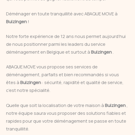
Déménager en toute tranquillité avec ABAQUE MOVE à
Buizingen
!
Notre forte expérience de 12 ans nous permet aujourd’hui
de nous positionner parmi les leaders du service
déménagement en Belgique et surtout à
Buizingen
.
ABAQUE MOVE vous propose ses services de
déménagement, parfaits et bien recommandés si vous
êtes à
Buizingen
: sécurité, rapidité et qualité de service,
c’est notre spécialité.
Quelle que soit la localisation de votre maison à
Buizingen
,
notre équipe saura vous proposer des solutions fiables et
rapides pour que votre déménagement se passe en toute
tranquillité.