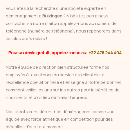
Vous êtes à la recherche d’une société experte en
déménagement à
Buizingen
? N’hésitez pas à nous
contacter via notre mail ou appelez-nous au numéro de
téléphone (numéro de téléphone), nous répondrons dans
les plus brefs délais !
Pour un devis gratuit, appelez-nous au:
+32 478 244 404
Notre équipe de direction bien structurée forme nos
employés à l’excellence du service à la clientèle, à
l’excellence opérationnelle et enseigne à notre personnel
comment veiller les uns sur les autres pour le bénéfice de
nos clients et d’un lieu de travail heureux.
Nos clients considèrent nos déménageurs comme une
équipe avec force athlétique en compétition pour des
médailles d’or à tout moment.