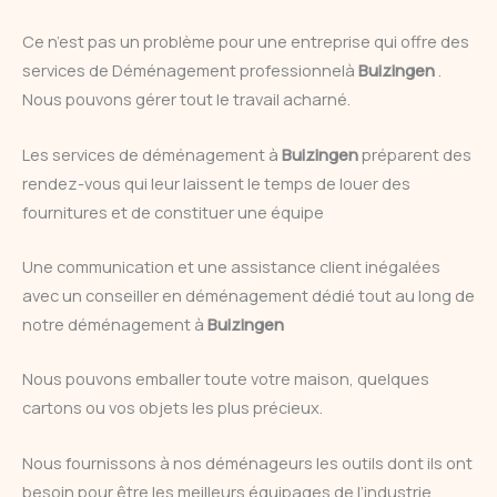
Ce n’est pas un problème pour une entreprise qui offre des
services de Déménagement professionnelà
Buizingen
.
Nous pouvons gérer tout le travail acharné.
Les services de déménagement à
Buizingen
préparent des
rendez-vous qui leur laissent le temps de louer des
fournitures et de constituer une équipe
Une communication et une assistance client inégalées
avec un conseiller en déménagement dédié tout au long de
notre déménagement à
Buizingen
Nous pouvons emballer toute votre maison, quelques
cartons ou vos objets les plus précieux.
Nous fournissons à nos déménageurs les outils dont ils ont
besoin pour être les meilleurs équipages de l’industrie.