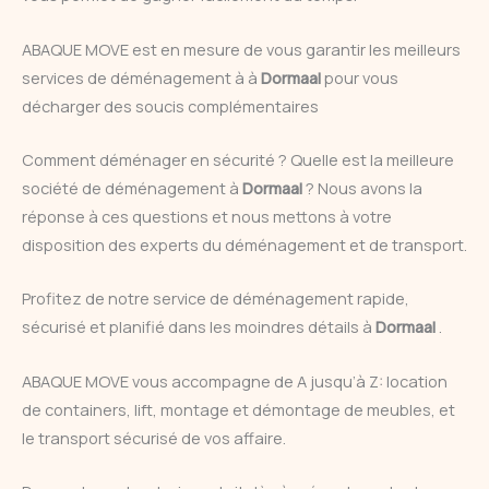
ABAQUE MOVE est en mesure de vous garantir les meilleurs
services de déménagement à à
Dormaal
pour vous
décharger des soucis complémentaires
Comment déménager en sécurité ? Quelle est la meilleure
société de déménagement à
Dormaal
? Nous avons la
réponse à ces questions et nous mettons à votre
disposition des experts du déménagement et de transport.
Profitez de notre service de déménagement rapide,
sécurisé et planifié dans les moindres détails à
Dormaal
.
ABAQUE MOVE vous accompagne de A jusqu’à Z: location
de containers, lift, montage et démontage de meubles, et
le transport sécurisé de vos affaire.