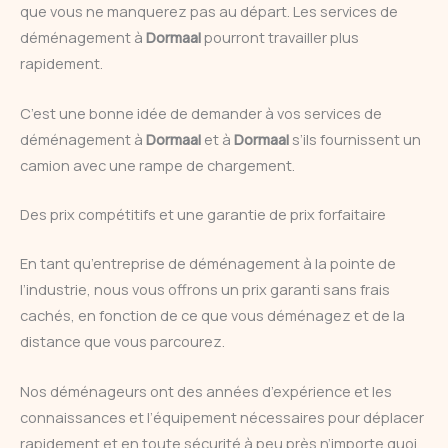
que vous ne manquerez pas au départ. Les services de
déménagement à
Dormaal
pourront travailler plus
rapidement.
C’est une bonne idée de demander à vos services de
déménagement à
Dormaal
et à
Dormaal
s’ils fournissent un
camion avec une rampe de chargement.
Des prix compétitifs et une garantie de prix forfaitaire
En tant qu’entreprise de déménagement à la pointe de
l’industrie, nous vous offrons un prix garanti sans frais
cachés, en fonction de ce que vous déménagez et de la
distance que vous parcourez.
Nos déménageurs ont des années d’expérience et les
connaissances et l’équipement nécessaires pour déplacer
rapidement et en toute sécurité à peu près n’importe quoi.