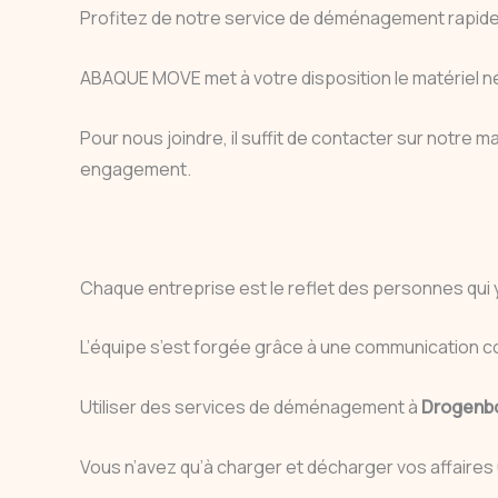
Profitez de notre service de déménagement rapide, 
ABAQUE MOVE met à votre disposition le matériel n
Pour nous joindre, il suffit de contacter sur notre
engagement.
Chaque entreprise est le reflet des personnes qui
L’équipe s’est forgée grâce à une communication c
Utiliser des services de déménagement à
Drogenb
Vous n’avez qu’à charger et décharger vos affaires 