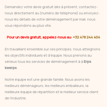
Demandez votre devis gratuit dès à présent, contactez-
nous directement au (numéro de téléphone) ou envoyez-
nous les détails de votre déménagement par mail, nous
vous répondons au plus vite.
Pour un devis gratuit, appelez-nous au:
+32 478 244 404
En travaillant ensemble sur ces principes, nous atteignons
les objectifs individuels et d’équipe. Nous prenons au
sérieux tous les services de déménagement à à
Erps
kwerps
.
Notre équipe est une grande famille. Nous avons les
meilleurs déménageurs, les meilleurs emballeurs, la
meilleure équipe de répartition et le meilleur service client
de l’industrie.