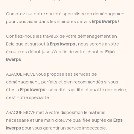
Comptez sur notre société spécialisée en déménagement
pour vous aider dans les moindres détails
Erps kwerps
!
Confiez-nous les travaux de votre déménagement en
Belgique et surtout à
Erps kwerps
, nous serons à votre
écoute du début jusqu’à la fin de votre chantier.
Erps
kwerps
.
ABAQUE MOVE vous propose ses services de
déménagement, parfaits et bien recommandés si vous
êtes à
Erps kwerps
: sécurité, rapidité et qualité de service,
c’est notre spécialité.
ABAQUE MOVE met à votre disposition le matériel
nécessaire et une main d’œuvre qualifiée auprès de
Erps
kwerps
pour vous garantir un service impeccable.