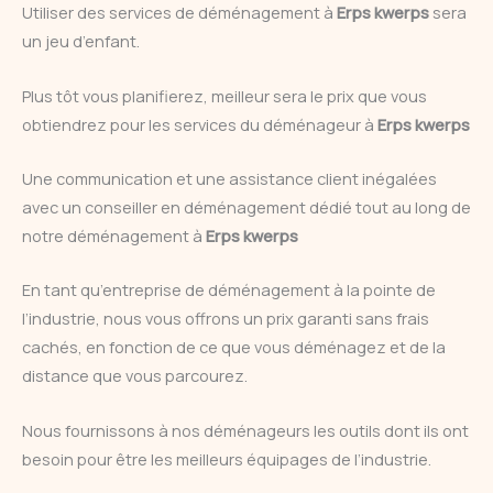
Utiliser des services de déménagement à
Erps kwerps
sera
un jeu d’enfant.
Plus tôt vous planifierez, meilleur sera le prix que vous
obtiendrez pour les services du déménageur à
Erps kwerps
Une communication et une assistance client inégalées
avec un conseiller en déménagement dédié tout au long de
notre déménagement à
Erps kwerps
En tant qu’entreprise de déménagement à la pointe de
l’industrie, nous vous offrons un prix garanti sans frais
cachés, en fonction de ce que vous déménagez et de la
distance que vous parcourez.
Nous fournissons à nos déménageurs les outils dont ils ont
besoin pour être les meilleurs équipages de l’industrie.