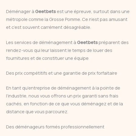
Déménager à
Geetbets
est une épreuve, surtout dans une
métropole comme la Grosse Pomme. Ce n’est pas amusant
et c’est souvent carrément désagréable.
Les services de déménagement à
Geetbets
préparent des
rendez-vous qui leur laissent le temps de louer des
fournitures et de constituer une équipe
Des prix compétitifs et une garantie de prix forfaitaire
En tant qu’entreprise de déménagement à la pointe de
l’industrie, nous vous offrons un prix garanti sans frais
cachés, en fonction de ce que vous déménagez et de la
distance que vous parcourez.
Des déménageurs formés professionnellement