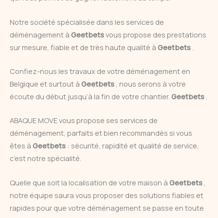
Notre société spécialisée dans les services de
déménagement à
Geetbets
vous propose des prestations
sur mesure, fiable et de très haute qualité à
Geetbets
.
Confiez-nous les travaux de votre déménagement en
Belgique et surtout à
Geetbets
, nous serons à votre
écoute du début jusqu’à la fin de votre chantier.
Geetbets
.
ABAQUE MOVE vous propose ses services de
déménagement, parfaits et bien recommandés si vous
êtes à
Geetbets
: sécurité, rapidité et qualité de service,
c’est notre spécialité.
Quelle que soit la localisation de votre maison à
Geetbets
,
notre équipe saura vous proposer des solutions fiables et
rapides pour que votre déménagement se passe en toute