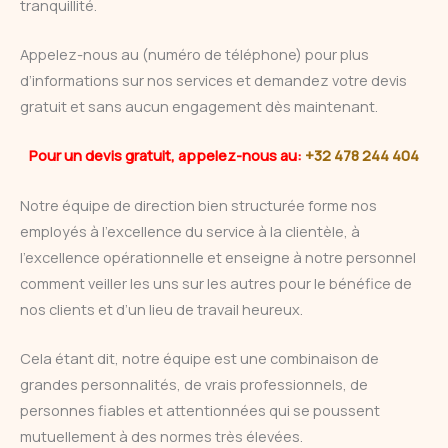
tranquillité.
Appelez-nous au (numéro de téléphone) pour plus
d’informations sur nos services et demandez votre devis
gratuit et sans aucun engagement dès maintenant.
Pour un devis gratuit, appelez-nous au:
+32 478 244 404
Notre équipe de direction bien structurée forme nos
employés à l’excellence du service à la clientèle, à
l’excellence opérationnelle et enseigne à notre personnel
comment veiller les uns sur les autres pour le bénéfice de
nos clients et d’un lieu de travail heureux.
Cela étant dit, notre équipe est une combinaison de
grandes personnalités, de vrais professionnels, de
personnes fiables et attentionnées qui se poussent
mutuellement à des normes très élevées.