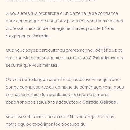
Si vous êtes à la recherche d’un partenaire de confiance
pour déménager, ne cherchez plus loin ! Nous sommes des
professionnels du déménagement avec plus de 12 ans
d’expérience.
Gelrode
.
Que vous soyez particulier ou professionnel, bénéficiez de
notre service déménagement sur mesure à
Gelrode
avec la
sécurité que vous méritez.
Grâce à notre longue expérience, nous avons acquis une
bonne connaissance du domaine de déménagement, nous
connaissons bien les problèmes récurrents et nous
apportons des solutions adéquates à
Gelrode
.
Gelrode
.
Vous avez des biens de valeur ? Ne vous inquiétez pas,
notre équipe expérimentée s’occupe du