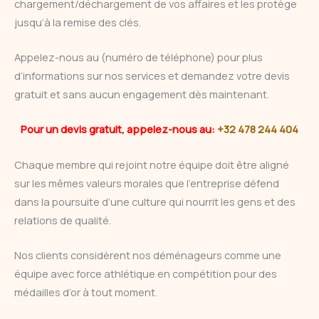
chargement/déchargement de vos affaires et les protège
jusqu’à la remise des clés.
Appelez-nous au (numéro de téléphone) pour plus
d’informations sur nos services et demandez votre devis
gratuit et sans aucun engagement dès maintenant.
Pour un devis gratuit, appelez-nous au:
+32 478 244 404
Chaque membre qui rejoint notre équipe doit être aligné
sur les mêmes valeurs morales que l’entreprise défend
dans la poursuite d’une culture qui nourrit les gens et des
relations de qualité.
Nos clients considèrent nos déménageurs comme une
équipe avec force athlétique en compétition pour des
médailles d’or à tout moment.