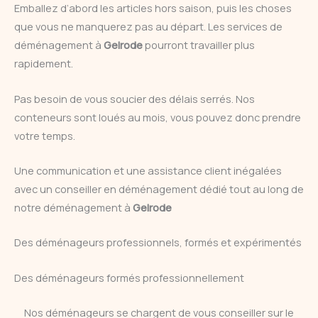
Emballez d’abord les articles hors saison, puis les choses
que vous ne manquerez pas au départ. Les services de
déménagement à
Gelrode
pourront travailler plus
rapidement.
Pas besoin de vous soucier des délais serrés. Nos
conteneurs sont loués au mois, vous pouvez donc prendre
votre temps.
Une communication et une assistance client inégalées
avec un conseiller en déménagement dédié tout au long de
notre déménagement à
Gelrode
Des déménageurs professionnels, formés et expérimentés
Des déménageurs formés professionnellement
Nos déménageurs se chargent de vous conseiller sur le