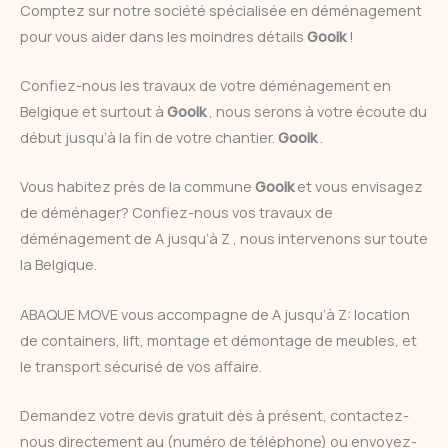
Comptez sur notre société spécialisée en déménagement
pour vous aider dans les moindres détails
Gooik
!
Confiez-nous les travaux de votre déménagement en
Belgique et surtout à
Gooik
, nous serons à votre écoute du
début jusqu’à la fin de votre chantier.
Gooik
.
Vous habitez près de la commune
Gooik
et vous envisagez
de déménager? Confiez-nous vos travaux de
déménagement de A jusqu’à Z , nous intervenons sur toute
la Belgique.
ABAQUE MOVE vous accompagne de A jusqu’à Z: location
de containers, lift, montage et démontage de meubles, et
le transport sécurisé de vos affaire.
Demandez votre devis gratuit dès à présent, contactez-
nous directement au (numéro de téléphone) ou envoyez-