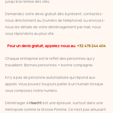
jusqu’à la remise des clés.
Demandez votre devis gratuit dès à présent, contactez-
nous directement au (numéro de téléphone) ou envoyez-
nous les détails de votre déménagement par mail, nous
vous répondons au plus vite.
Pour un devis gratuit, appelez-nous au:
+32 478 244 404
Chaque entreprise est le reflet des personnes qui y
travaillent. Bonnes personnes = bonne compagnie.
Il n’y a pas de personne automatisée qui répond aux
appels. Vous pouvez toujours parler à un humain lorsque
vous composez notre numéro.
Déménager à
Haacht
est une épreuve, surtout dans une
métropole comme la Grosse Pomme. Ce n’est pas amusant