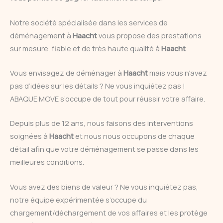
Notre société spécialisée dans les services de
déménagement à
Haacht
vous propose des prestations
sur mesure, fiable et de très haute qualité à
Haacht
.
Vous envisagez de déménager à
Haacht
mais vous n’avez
pas d’idées sur les détails ? Ne vous inquiétez pas !
ABAQUE MOVE s’occupe de tout pour réussir votre affaire.
Depuis plus de 12 ans, nous faisons des interventions
soignées à
Haacht
et nous nous occupons de chaque
détail afin que votre déménagement se passe dans les
meilleures conditions.
Vous avez des biens de valeur ? Ne vous inquiétez pas,
notre équipe expérimentée s’occupe du
chargement/déchargement de vos affaires et les protège