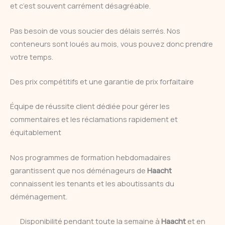
et c’est souvent carrément désagréable.
Pas besoin de vous soucier des délais serrés. Nos
conteneurs sont loués au mois, vous pouvez donc prendre
votre temps.
Des prix compétitifs et une garantie de prix forfaitaire
Équipe de réussite client dédiée pour gérer les
commentaires et les réclamations rapidement et
équitablement
Nos programmes de formation hebdomadaires
garantissent que nos déménageurs de
Haacht
connaissent les tenants et les aboutissants du
déménagement.
Disponibilité pendant toute la semaine à
Haacht
et en