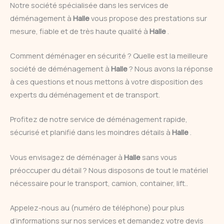
Notre société spécialisée dans les services de
déménagement à
Halle
vous propose des prestations sur
mesure, fiable et de très haute qualité à
Halle
.
Comment déménager en sécurité ? Quelle est la meilleure
société de déménagement à
Halle
? Nous avons la réponse
à ces questions et nous mettons à votre disposition des
experts du déménagement et de transport.
Profitez de notre service de déménagement rapide,
sécurisé et planifié dans les moindres détails à
Halle
.
Vous envisagez de déménager à
Halle
sans vous
préoccuper du détail ? Nous disposons de tout le matériel
nécessaire pour le transport, camion, container, lift..
Appelez-nous au (numéro de téléphone) pour plus
d’informations sur nos services et demandez votre devis