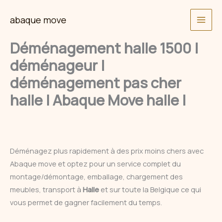
Skip
abaque move
to
content
Déménagement halle 1500 |
déménageur |
déménagement pas cher
halle | Abaque Move halle |
Déménagez plus rapidement à des prix moins chers avec
Abaque move et optez pour un service complet du
montage/démontage, emballage, chargement des
meubles, transport à
Halle
et sur toute la Belgique ce qui
vous permet de gagner facilement du temps.