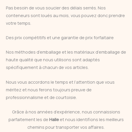
Pas besoin de vous soucier des délais serrés. Nos
conteneurs sont loués au mois, vous pouvez donc prendre
votre temps.
Des prix compétitifs et une garantie de prix forfaitaire
Nos méthodes d’emballage et les matériaux d’emballage de
haute qualité que nous utilisons sont adaptés
spécifiquement à chacun de vos articles.
Nous vous accordons le temps et l’attention que vous
méritez et nous ferons toujours preuve de
professionnalisme et de courtoisie.
Grâce à nos années d’expérience, nous connaissions
parfaitement les de
Halle
et nous identifions les meilleurs
chemins pour transporter vos affaires.