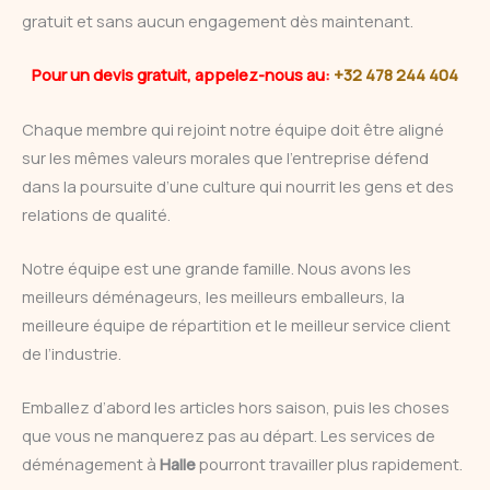
gratuit et sans aucun engagement dès maintenant.
Pour un devis gratuit, appelez-nous au:
+32 478 244 404
Chaque membre qui rejoint notre équipe doit être aligné
sur les mêmes valeurs morales que l’entreprise défend
dans la poursuite d’une culture qui nourrit les gens et des
relations de qualité.
Notre équipe est une grande famille. Nous avons les
meilleurs déménageurs, les meilleurs emballeurs, la
meilleure équipe de répartition et le meilleur service client
de l’industrie.
Emballez d’abord les articles hors saison, puis les choses
que vous ne manquerez pas au départ. Les services de
déménagement à
Halle
pourront travailler plus rapidement.