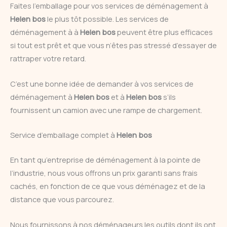
Faites l’emballage pour vos services de déménagement à
Helen bos
le plus tôt possible. Les services de
déménagement à à
Helen bos
peuvent être plus efficaces
si tout est prêt et que vous n’êtes pas stressé d’essayer de
rattraper votre retard.
C’est une bonne idée de demander à vos services de
déménagement à
Helen bos
et à
Helen bos
s’ils
fournissent un camion avec une rampe de chargement.
Service d’emballage complet à
Helen bos
En tant qu’entreprise de déménagement à la pointe de
l’industrie, nous vous offrons un prix garanti sans frais
cachés, en fonction de ce que vous déménagez et de la
distance que vous parcourez.
Nous fournissons à nos déménageurs les outils dont ils ont