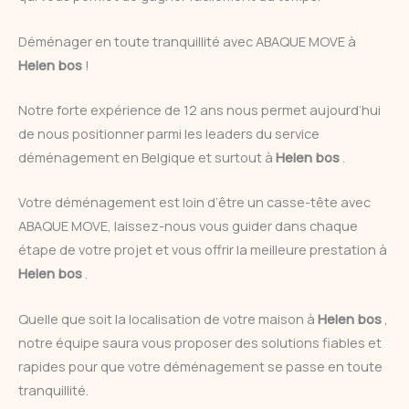
Déménager en toute tranquillité avec ABAQUE MOVE à
Helen bos
!
Notre forte expérience de 12 ans nous permet aujourd’hui
de nous positionner parmi les leaders du service
déménagement en Belgique et surtout à
Helen bos
.
Votre déménagement est loin d’être un casse-tête avec
ABAQUE MOVE, laissez-nous vous guider dans chaque
étape de votre projet et vous offrir la meilleure prestation à
Helen bos
.
Quelle que soit la localisation de votre maison à
Helen bos
,
notre équipe saura vous proposer des solutions fiables et
rapides pour que votre déménagement se passe en toute
tranquillité.