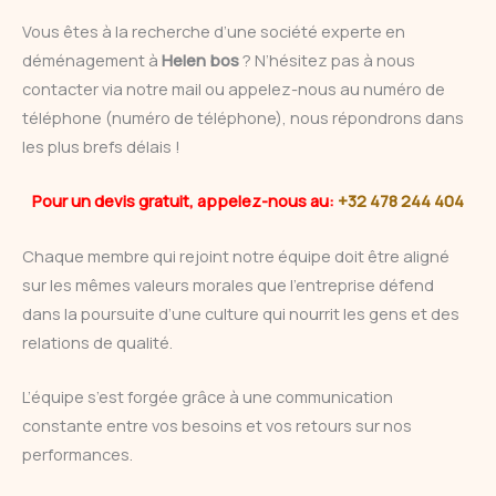
Vous êtes à la recherche d’une société experte en
déménagement à
Helen bos
? N’hésitez pas à nous
contacter via notre mail ou appelez-nous au numéro de
téléphone (numéro de téléphone), nous répondrons dans
les plus brefs délais !
Pour un devis gratuit, appelez-nous au:
+32 478 244 404
Chaque membre qui rejoint notre équipe doit être aligné
sur les mêmes valeurs morales que l’entreprise défend
dans la poursuite d’une culture qui nourrit les gens et des
relations de qualité.
L’équipe s’est forgée grâce à une communication
constante entre vos besoins et vos retours sur nos
performances.