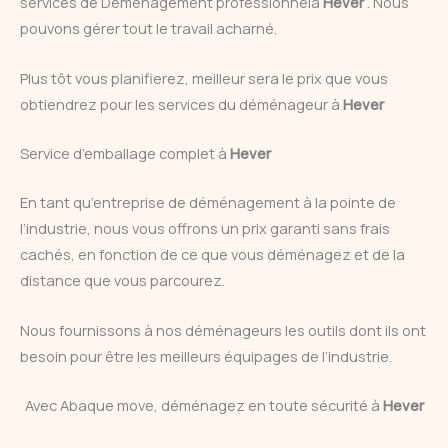
services de Déménagement professionnelà
Hever
. Nous
pouvons gérer tout le travail acharné.
Plus tôt vous planifierez, meilleur sera le prix que vous
obtiendrez pour les services du déménageur à
Hever
Service d’emballage complet à
Hever
En tant qu’entreprise de déménagement à la pointe de
l’industrie, nous vous offrons un prix garanti sans frais
cachés, en fonction de ce que vous déménagez et de la
distance que vous parcourez.
Nous fournissons à nos déménageurs les outils dont ils ont
besoin pour être les meilleurs équipages de l’industrie.
Avec Abaque move, déménagez en toute sécurité à
Hever