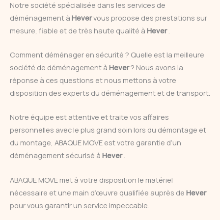
Notre société spécialisée dans les services de
déménagement à
Hever
vous propose des prestations sur
mesure, fiable et de très haute qualité à
Hever
.
Comment déménager en sécurité ? Quelle est la meilleure
société de déménagement à
Hever
? Nous avons la
réponse à ces questions et nous mettons à votre
disposition des experts du déménagement et de transport.
Notre équipe est attentive et traite vos affaires
personnelles avec le plus grand soin lors du démontage et
du montage, ABAQUE MOVE est votre garantie d’un
déménagement sécurisé à
Hever
.
ABAQUE MOVE met à votre disposition le matériel
nécessaire et une main d’œuvre qualifiée auprès de
Hever
pour vous garantir un service impeccable.