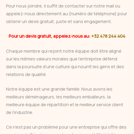
Pour nous joindre, il suffit de contacter sur notre mail ou
appelez-nous directement au (numéro de téléphone) pour
obtenir un devis gratuit, juste et sans engagement.
Pour un devis gratuit, appelez-nous au:
+32 478 244 404
Chaque membre qui rejoint notre équipe doit être aligné
sur les mêmes valeurs morales que l’entreprise défend
dans la poursuite d’une culture qui nourrit les gens et des
relations de qualité.
Notre équipe est une grande famille. Nous avons les
meilleurs déménageurs, les meilleurs emballeurs, la
meilleure équipe de répartition et le meilleur service client
de l’industrie.
Ce n’est pas un problème pour une entreprise qui offre des