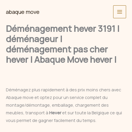
Skip
abaque move
to
content
Déménagement hever 3191 |
déménageur |
déménagement pas cher
hever | Abaque Move hever |
Déménagez plus rapidement à des prix moins chers avec
Abaque move et optez pour un service complet du
montage/démontage, emballage, chargement des
meubles, transport à
Hever
et sur toute la Belgique ce qui
vous permet de gagner facilement du temps.