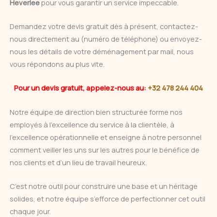
Heverlee
pour vous garantir un service impeccable.
Demandez votre devis gratuit dès à présent, contactez-
nous directement au (numéro de téléphone) ou envoyez-
nous les détails de votre déménagement par mail, nous
vous répondons au plus vite.
Pour un devis gratuit, appelez-nous au:
+32 478 244 404
Notre équipe de direction bien structurée forme nos
employés à l’excellence du service à la clientèle, à
l’excellence opérationnelle et enseigne à notre personnel
comment veiller les uns sur les autres pour le bénéfice de
nos clients et d’un lieu de travail heureux.
C’est notre outil pour construire une base et un héritage
solides, et notre équipe s’efforce de perfectionner cet outil
chaque jour.