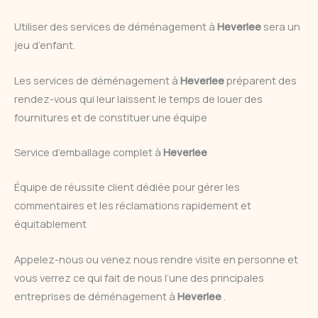
Utiliser des services de déménagement à
Heverlee
sera un
jeu d’enfant.
Les services de déménagement à
Heverlee
préparent des
rendez-vous qui leur laissent le temps de louer des
fournitures et de constituer une équipe
Service d’emballage complet à
Heverlee
Équipe de réussite client dédiée pour gérer les
commentaires et les réclamations rapidement et
équitablement
Appelez-nous ou venez nous rendre visite en personne et
vous verrez ce qui fait de nous l’une des principales
entreprises de déménagement à
Heverlee
.