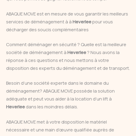
ABAQUE MOVE est en mesure de vous garantir les meilleurs
services de déménagement à à
Heverlee
pour vous
décharger des soucis complémentaires
Comment déménager en sécurité ? Quelle est la meilleure
société de déménagement à
Heverlee
? Nous avons la
réponse à ces questions et nous mettons à votre
disposition des experts du déménagement et de transport.
Besoin d’une société experte dans le domaine du
déménagement? ABAQUE MOVE possède la solution
adéquate et peut vous aider à la location d’un lift à
Heverlee
dans les moindres délais.
ABAQUE MOVE met à votre disposition le matériel
nécessaire et une main d’œuvre qualifiée auprès de