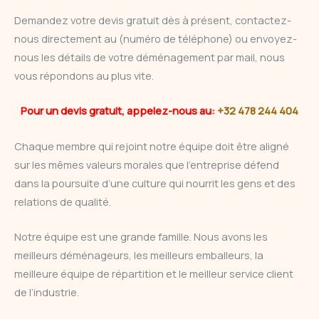
Demandez votre devis gratuit dès à présent, contactez-
nous directement au (numéro de téléphone) ou envoyez-
nous les détails de votre déménagement par mail, nous
vous répondons au plus vite.
Pour un devis gratuit, appelez-nous au:
+32 478 244 404
Chaque membre qui rejoint notre équipe doit être aligné
sur les mêmes valeurs morales que l’entreprise défend
dans la poursuite d’une culture qui nourrit les gens et des
relations de qualité.
Notre équipe est une grande famille. Nous avons les
meilleurs déménageurs, les meilleurs emballeurs, la
meilleure équipe de répartition et le meilleur service client
de l’industrie.