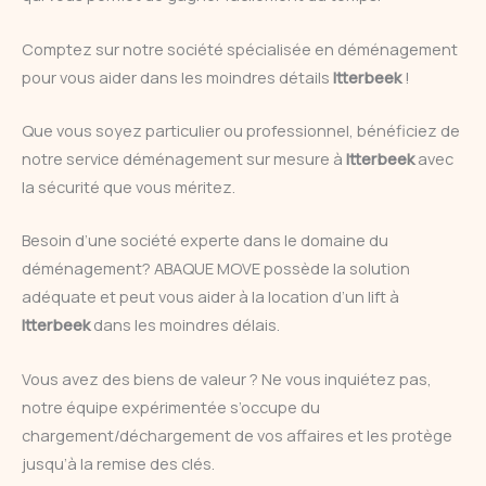
Comptez sur notre société spécialisée en déménagement
pour vous aider dans les moindres détails
Itterbeek
!
Que vous soyez particulier ou professionnel, bénéficiez de
notre service déménagement sur mesure à
Itterbeek
avec
la sécurité que vous méritez.
Besoin d’une société experte dans le domaine du
déménagement? ABAQUE MOVE possède la solution
adéquate et peut vous aider à la location d’un lift à
Itterbeek
dans les moindres délais.
Vous avez des biens de valeur ? Ne vous inquiétez pas,
notre équipe expérimentée s’occupe du
chargement/déchargement de vos affaires et les protège
jusqu’à la remise des clés.