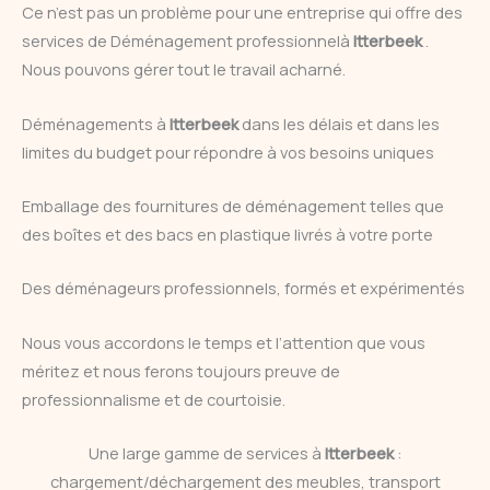
Ce n’est pas un problème pour une entreprise qui offre des
services de Déménagement professionnelà
Itterbeek
.
Nous pouvons gérer tout le travail acharné.
Déménagements à
Itterbeek
dans les délais et dans les
limites du budget pour répondre à vos besoins uniques
Emballage des fournitures de déménagement telles que
des boîtes et des bacs en plastique livrés à votre porte
Des déménageurs professionnels, formés et expérimentés
Nous vous accordons le temps et l’attention que vous
méritez et nous ferons toujours preuve de
professionnalisme et de courtoisie.
Une large gamme de services à
Itterbeek
:
chargement/déchargement des meubles, transport