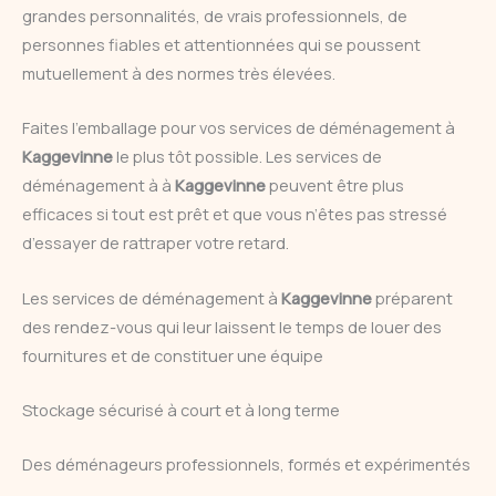
grandes personnalités, de vrais professionnels, de
personnes fiables et attentionnées qui se poussent
mutuellement à des normes très élevées.
Faites l’emballage pour vos services de déménagement à
Kaggevinne
le plus tôt possible. Les services de
déménagement à à
Kaggevinne
peuvent être plus
efficaces si tout est prêt et que vous n’êtes pas stressé
d’essayer de rattraper votre retard.
Les services de déménagement à
Kaggevinne
préparent
des rendez-vous qui leur laissent le temps de louer des
fournitures et de constituer une équipe
Stockage sécurisé à court et à long terme
Des déménageurs professionnels, formés et expérimentés