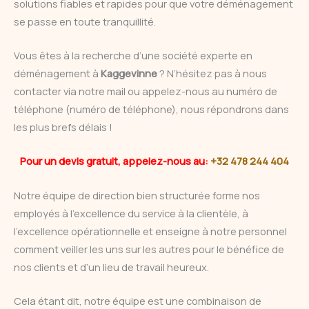
solutions fiables et rapides pour que votre déménagement
se passe en toute tranquillité.
Vous êtes à la recherche d’une société experte en
déménagement à
Kaggevinne
? N’hésitez pas à nous
contacter via notre mail ou appelez-nous au numéro de
téléphone (numéro de téléphone), nous répondrons dans
les plus brefs délais !
Pour un devis gratuit, appelez-nous au:
+32 478 244 404
Notre équipe de direction bien structurée forme nos
employés à l’excellence du service à la clientèle, à
l’excellence opérationnelle et enseigne à notre personnel
comment veiller les uns sur les autres pour le bénéfice de
nos clients et d’un lieu de travail heureux.
Cela étant dit, notre équipe est une combinaison de