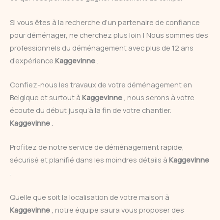
Si vous êtes à la recherche d’un partenaire de confiance
pour déménager, ne cherchez plus loin ! Nous sommes des
professionnels du déménagement avec plus de 12 ans
d’expérience.
Kaggevinne
.
Confiez-nous les travaux de votre déménagement en
Belgique et surtout à
Kaggevinne
, nous serons à votre
écoute du début jusqu’à la fin de votre chantier.
Kaggevinne
.
Profitez de notre service de déménagement rapide,
sécurisé et planifié dans les moindres détails à
Kaggevinne
.
Quelle que soit la localisation de votre maison à
Kaggevinne
, notre équipe saura vous proposer des