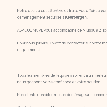
Notre équipe est attentive et traite vos affaires 
déménagement sécurisé à
Keerbergen
.
ABAQUE MOVE vous accompagne de A jusqu’à Z: locat
Pour nous joindre, il suffit de contacter sur notre
engagement.
Tous les membres de l’équipe aspirent à un meilleur 
nous gagnons votre confiance et votre soutien.
Nos clients considèrent nos déménageurs comme un