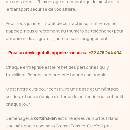
de containers, lift, montage et démontage de meubles, et
le transport sécurisé de vos affaire.
Pour nous joindre, il suffit de contacter sur notre mail ou
appelez-nous directement au (numéro de téléphone) pour
obtenir un devis gratuit, juste et sans engagement.
Pour un devis gratuit, appelez-nous au:
+32 478 244 404
Chaque entreprise est le reflet des personnes qui y
travaillent. Bonnes personnes = bonne compagnie.
C’est notre outil pour construire une base et un héritage
solides, et notre équipe s’efforce de perfectionner cet outil
chaque jour.
Déménager à
Kortenaken
est une épreuve, surtout dans
une métropole comme la Grosse Pomme. Ce n’est pas