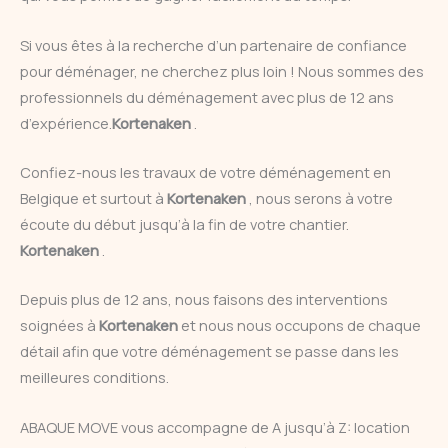
Si vous êtes à la recherche d’un partenaire de confiance
pour déménager, ne cherchez plus loin ! Nous sommes des
professionnels du déménagement avec plus de 12 ans
d’expérience.
Kortenaken
.
Confiez-nous les travaux de votre déménagement en
Belgique et surtout à
Kortenaken
, nous serons à votre
écoute du début jusqu’à la fin de votre chantier.
Kortenaken
.
Depuis plus de 12 ans, nous faisons des interventions
soignées à
Kortenaken
et nous nous occupons de chaque
détail afin que votre déménagement se passe dans les
meilleures conditions.
ABAQUE MOVE vous accompagne de A jusqu’à Z: location