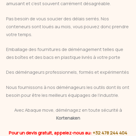
amusant et c’est souvent carrément désagréable.
Pas besoin de vous soucier des délais serrés. Nos
conteneurs sont loués au mois, vous pouvez donc prendre
votre temps.
Emballage des fournitures de déménagement telles que
des boîtes et des bacs en plastique livrés à votre porte
Des déménageurs professionnels, formés et expérimentés
Nous fournissons à nos déménageurs les outils dont ils ont
besoin pour être les meilleurs équipages de l’industrie.
Avec Abaque move, déménagez en toute sécurité à
Kortenaken
Pour un devis gratuit, appelez-nous au:
+32 478 244 404