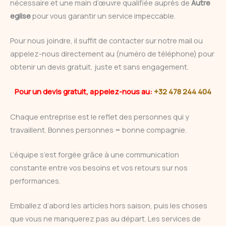
nécessaire et une main d’œuvre qualifiée auprès de
Autre
eglise
pour vous garantir un service impeccable.
Pour nous joindre, il suffit de contacter sur notre mail ou
appelez-nous directement au (numéro de téléphone) pour
obtenir un devis gratuit, juste et sans engagement.
Pour un devis gratuit, appelez-nous au:
+32 478 244 404
Chaque entreprise est le reflet des personnes qui y
travaillent. Bonnes personnes = bonne compagnie.
L’équipe s’est forgée grâce à une communication
constante entre vos besoins et vos retours sur nos
performances.
Emballez d’abord les articles hors saison, puis les choses
que vous ne manquerez pas au départ. Les services de