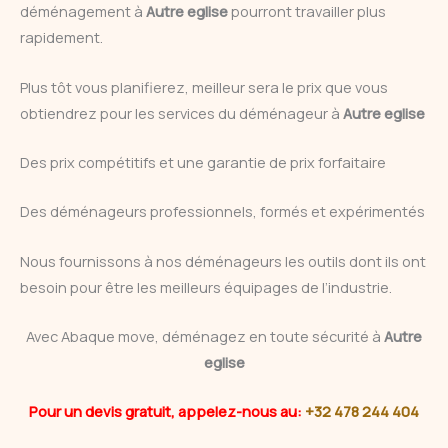
déménagement à
Autre eglise
pourront travailler plus
rapidement.
Plus tôt vous planifierez, meilleur sera le prix que vous
obtiendrez pour les services du déménageur à
Autre eglise
Des prix compétitifs et une garantie de prix forfaitaire
Des déménageurs professionnels, formés et expérimentés
Nous fournissons à nos déménageurs les outils dont ils ont
besoin pour être les meilleurs équipages de l’industrie.
Avec Abaque move, déménagez en toute sécurité à
Autre
eglise
Pour un devis gratuit, appelez-nous au:
+32 478 244 404