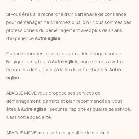
Si vous êtes à la recherche d’un partenaire de confiance
pour déménager, ne cherchez plus loin ! Nous sommes des
professionnels du déménagement avec plus de 12 ans
d’expérience.
Autre eglise
.
Confiez-nous les travaux de votre déménagement en
Belgique et surtout à
Autre eglise
, nous serons à votre
écoute du début jusqu’à la fin de votre chantier.
Autre
eglise
.
ABAQUE MOVE vous propose ses services de
déménagement, parfaits et bien recommandés si vous
êtes à
Autre eglise
: sécurité, rapidité et qualité de service,
c’est notre spécialité.
ABAQUE MOVE met à votre disposition le matériel