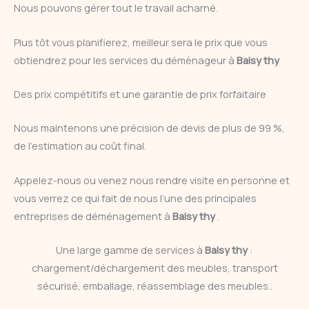
Nous pouvons gérer tout le travail acharné.
Plus tôt vous planifierez, meilleur sera le prix que vous
obtiendrez pour les services du déménageur à
Baisy thy
Des prix compétitifs et une garantie de prix forfaitaire
Nous maintenons une précision de devis de plus de 99 %,
de l’estimation au coût final.
Appelez-nous ou venez nous rendre visite en personne et
vous verrez ce qui fait de nous l’une des principales
entreprises de déménagement à
Baisy thy
.
Une large gamme de services à
Baisy thy
:
chargement/déchargement des meubles, transport
sécurisé, emballage, réassemblage des meubles..