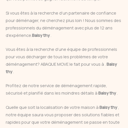
Si vous êtes à la recherche d’un partenaire de confiance
pour déménager, ne cherchez plus loin ! Nous sommes des
professionnels du déménagement avec plus de 12 ans
d’expérience.
Baisy thy
.
Vous êtes à la recherche d’une équipe de professionnels
pour vous décharger de tous les problèmes de votre
déménagement? ABAQUE MOVE le fait pour vous à .
Baisy
thy
.
Profitez de notre service de déménagement rapide,
sécurisé et planifié dans les moindres détails à
Baisy thy
.
Quelle que soit la localisation de votre maison à
Baisy thy
,
notre équipe saura vous proposer des solutions fiables et
rapides pour que votre déménagement se passe en toute