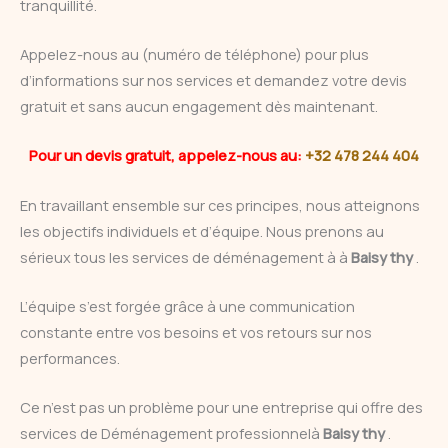
tranquillité.
Appelez-nous au (numéro de téléphone) pour plus
d’informations sur nos services et demandez votre devis
gratuit et sans aucun engagement dès maintenant.
Pour un devis gratuit, appelez-nous au:
+32 478 244 404
En travaillant ensemble sur ces principes, nous atteignons
les objectifs individuels et d’équipe. Nous prenons au
sérieux tous les services de déménagement à à
Baisy thy
.
L’équipe s’est forgée grâce à une communication
constante entre vos besoins et vos retours sur nos
performances.
Ce n’est pas un problème pour une entreprise qui offre des
services de Déménagement professionnelà
Baisy thy
.