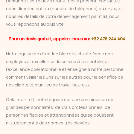
Demandez votre devis gratuit dès à présent, contactez-
nous directement au (numéro de téléphone) ou envoyez-
nous les détails de votre déménagement par mail, nous
vous répondons au plus vite.
Pour un devis gratuit, appelez-nous au:
+32 478 244 404
Notre équipe de direction bien structurée forme nos
employés à l’excellence du service à la clientèle, à
l’excellence opérationnelle et enseigne à notre personnel
comment veiller les uns sur les autres pour le bénéfice de
nos clients et d’un lieu de travail heureux.
Cela étant dit, notre équipe est une combinaison de
grandes personnalités, de vrais professionnels, de
personnes fiables et attentionnées qui se poussent
mutuellement à des normes très élevées.