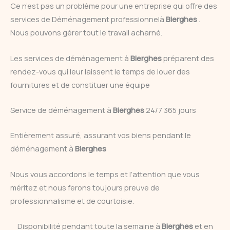
Ce n’est pas un problème pour une entreprise qui offre des
services de Déménagement professionnelà
Bierghes
.
Nous pouvons gérer tout le travail acharné.
Les services de déménagement à
Bierghes
préparent des
rendez-vous qui leur laissent le temps de louer des
fournitures et de constituer une équipe
Service de déménagement à
Bierghes
24/7 365 jours
Entièrement assuré, assurant vos biens pendant le
déménagement à
Bierghes
Nous vous accordons le temps et l’attention que vous
méritez et nous ferons toujours preuve de
professionnalisme et de courtoisie.
Disponibilité pendant toute la semaine à
Bierghes
et en