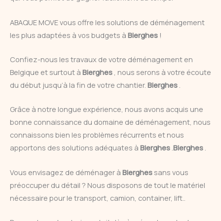
ABAQUE MOVE vous offre les solutions de déménagement
les plus adaptées à vos budgets à
Bierghes
!
Confiez-nous les travaux de votre déménagement en
Belgique et surtout à
Bierghes
, nous serons à votre écoute
du début jusqu’à la fin de votre chantier.
Bierghes
.
Grâce à notre longue expérience, nous avons acquis une
bonne connaissance du domaine de déménagement, nous
connaissons bien les problèmes récurrents et nous
apportons des solutions adéquates à
Bierghes
.
Bierghes
.
Vous envisagez de déménager à
Bierghes
sans vous
préoccuper du détail ? Nous disposons de tout le matériel
nécessaire pour le transport, camion, container, lift..