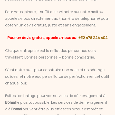
Pour nous joindre, il suffit de contacter sur notre mail ou
appelez-nous directement au (numéro de téléphone) pour
obtenir un devis gratuit, juste et sans engagement.
Pour un devis gratuit, appelez-nous au:
+32 478 244 404
Chaque entreprise est le reflet des personnes qui y
travaillent. Bonnes personnes = bonne compagnie.
C’est notre outil pour construire une base et un héritage
solides, et notre équipe s’efforce de perfectionner cet outil
chaque jour.
Faites l’emballage pour vos services de déménagement à
Bomal
le plus tôt possible. Les services de déménagement
à à
Bomal
peuvent être plus efficaces si tout est prêt et