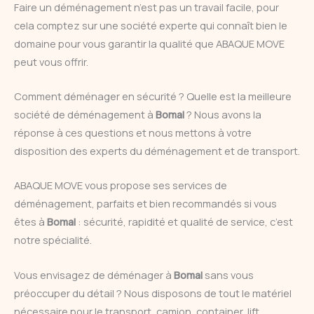
Faire un déménagement n’est pas un travail facile, pour
cela comptez sur une société experte qui connaît bien le
domaine pour vous garantir la qualité que ABAQUE MOVE
peut vous offrir.
Comment déménager en sécurité ? Quelle est la meilleure
société de déménagement à
Bomal
? Nous avons la
réponse à ces questions et nous mettons à votre
disposition des experts du déménagement et de transport.
ABAQUE MOVE vous propose ses services de
déménagement, parfaits et bien recommandés si vous
êtes à
Bomal
: sécurité, rapidité et qualité de service, c’est
notre spécialité.
Vous envisagez de déménager à
Bomal
sans vous
préoccuper du détail ? Nous disposons de tout le matériel
nécessaire pour le transport, camion, container, lift..