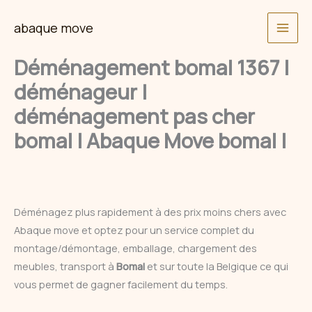
Skip
abaque move
to
content
Déménagement bomal 1367 |
déménageur |
déménagement pas cher
bomal | Abaque Move bomal |
Déménagez plus rapidement à des prix moins chers avec
Abaque move et optez pour un service complet du
montage/démontage, emballage, chargement des
meubles, transport à
Bomal
et sur toute la Belgique ce qui
vous permet de gagner facilement du temps.