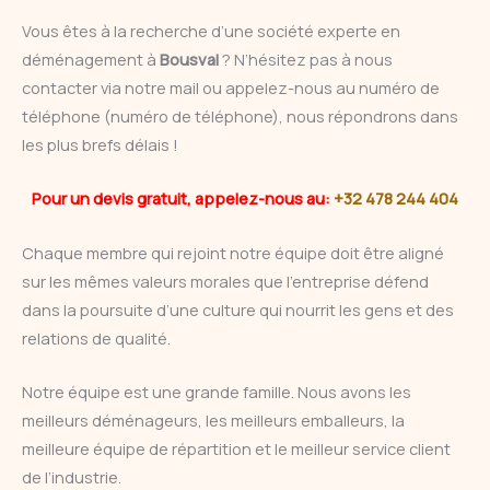
Vous êtes à la recherche d’une société experte en
déménagement à
Bousval
? N’hésitez pas à nous
contacter via notre mail ou appelez-nous au numéro de
téléphone (numéro de téléphone), nous répondrons dans
les plus brefs délais !
Pour un devis gratuit, appelez-nous au:
+32 478 244 404
Chaque membre qui rejoint notre équipe doit être aligné
sur les mêmes valeurs morales que l’entreprise défend
dans la poursuite d’une culture qui nourrit les gens et des
relations de qualité.
Notre équipe est une grande famille. Nous avons les
meilleurs déménageurs, les meilleurs emballeurs, la
meilleure équipe de répartition et le meilleur service client
de l’industrie.