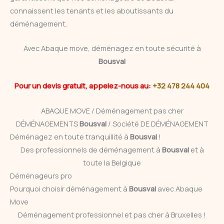
connaissent les tenants et les aboutissants du
déménagement.
Avec Abaque move, déménagez en toute sécurité à
Bousval
Pour un devis gratuit, appelez-nous au:
+32 478 244 404
ABAQUE MOVE / Déménagement pas cher
DÉMÉNAGEMENTS
Bousval
/ Société DE DÉMÉNAGEMENT
Déménagez en toute tranquillité à
Bousval
!
Des professionnels de déménagement à
Bousval
et à
toute la Belgique
Déménageurs pro
Pourquoi choisir déménagement à
Bousval
avec Abaque
Move
Déménagement professionnel et pas cher à Bruxelles !