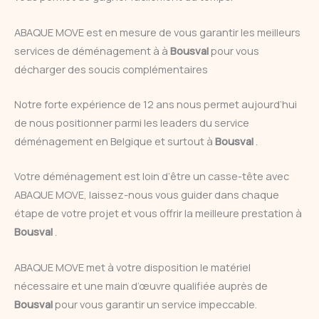
ABAQUE MOVE est en mesure de vous garantir les meilleurs
services de déménagement à à
Bousval
pour vous
décharger des soucis complémentaires
Notre forte expérience de 12 ans nous permet aujourd’hui
de nous positionner parmi les leaders du service
déménagement en Belgique et surtout à
Bousval
.
Votre déménagement est loin d’être un casse-tête avec
ABAQUE MOVE, laissez-nous vous guider dans chaque
étape de votre projet et vous offrir la meilleure prestation à
Bousval
.
ABAQUE MOVE met à votre disposition le matériel
nécessaire et une main d’œuvre qualifiée auprès de
Bousval
pour vous garantir un service impeccable.