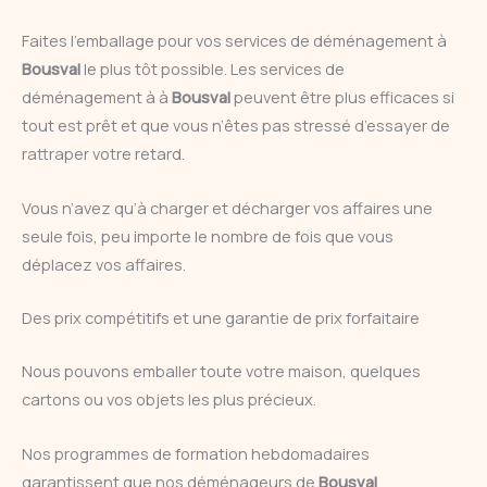
Faites l’emballage pour vos services de déménagement à
Bousval
le plus tôt possible. Les services de
déménagement à à
Bousval
peuvent être plus efficaces si
tout est prêt et que vous n’êtes pas stressé d’essayer de
rattraper votre retard.
Vous n’avez qu’à charger et décharger vos affaires une
seule fois, peu importe le nombre de fois que vous
déplacez vos affaires.
Des prix compétitifs et une garantie de prix forfaitaire
Nous pouvons emballer toute votre maison, quelques
cartons ou vos objets les plus précieux.
Nos programmes de formation hebdomadaires
garantissent que nos déménageurs de
Bousval