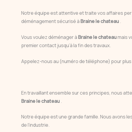
Notre équipe est attentive et traite vos affaires 
déménagement sécurisé à
Braine le chateau
.
Vous voulez déménager à
Braine le chateau
mais v
premier contact jusqu’à la fin des travaux.
Appelez-nous au (numéro de téléphone) pour plus 
En travaillant ensemble sur ces principes, nous att
Braine le chateau
.
Notre équipe est une grande famille. Nous avons les 
de l’industrie.