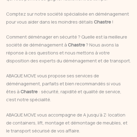
Comptez sur notre société spécialisée en déménagement
pour vous aider dans les moindres détails
Chastre
!
Comment déménager en sécurité ? Quelle est la meilleure
société de déménagement à
Chastre
? Nous avons la
réponse à ces questions et nous mettons à votre
disposition des experts du déménagement et de transport.
ABAQUE MOVE vous propose ses services de
déménagement, parfaits et bien recommandés si vous
êtes à
Chastre
: sécurité, rapidité et qualité de service,
c’est notre spécialité.
ABAQUE MOVE vous accompagne de A jusqu’à Z: location
de containers, lift, montage et démontage de meubles, et
le transport sécurisé de vos affaire.