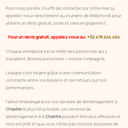
Pour nous joindre, il suffit de contacter sur notre mail ou
appelez-nous directement au (numéro de téléphone) pour
obtenir un devis gratuit, juste et sans engagement.
Pour un devis gratuit, appelez-nous au:
+32 478 244 404
Chaque entreprise est le reflet des personnes qui y
travaillent. Bonnes personnes = bonne compagnie.
L’équipe s’est forgée grâce à une communication
constante entre vos besoins et vos retours sur nos
performances.
Faites l’emballage pour vos services de déménagement à
Chastre
le plus tôt possible. Les services de
déménagement à à
Chastre
peuvent être plus efficaces si
tout est prêt et que vous n’êtes pas stressé d’essayer de