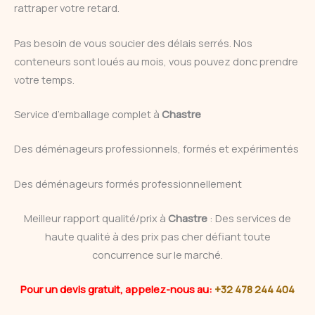
rattraper votre retard.
Pas besoin de vous soucier des délais serrés. Nos
conteneurs sont loués au mois, vous pouvez donc prendre
votre temps.
Service d’emballage complet à
Chastre
Des déménageurs professionnels, formés et expérimentés
Des déménageurs formés professionnellement
Meilleur rapport qualité/prix à
Chastre
: Des services de
haute qualité à des prix pas cher défiant toute
concurrence sur le marché.
Pour un devis gratuit, appelez-nous au:
+32 478 244 404