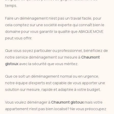
temps.
Faire un déménagement n’est pas un travail facile, pour
cela comptez sur une société experte qui connaît bien le
domaine pour vous garantir la qualité que ABAQUE MOVE
peut vous offrir.
Que vous soyez particulier ou professionnel, bénéficiez de
notre service déménagement sur mesure à
Chaumont
gistoux
avec la sécurité que vous méritez.
Que ce soit un déménagement normal ou en urgence,
notre équipe d’experts est capable de vous apporter une
solution sur mesure, rapide et adaptée à votre budget.
Vous voulez déménager à
Chaumont gistoux
mais votre
appartement n’est pas bien localisé? Ne vous préoccupez