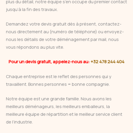
plus du détail, notre équipe s’en occupe du premier contact
jusqu’à la fin des travaux.
Demandez votre devis gratuit dès à présent, contactez-
nous directement au (numéro de téléphone) ou envoyez-
nous les détails de votre déménagement par mail, nous
vous répondons au plus vite.
Pour un devis gratuit, appelez-nous au:
+32 478 244 404
Chaque entreprise est le reflet des personnes qui y
travaillent. Bonnes personnes = bonne compagnie.
Notre équipe est une grande famille. Nous avons les
meilleurs déménageurs, les meilleurs emballeurs, la
meilleure équipe de répartition et le meilleur service client
de l’industrie.