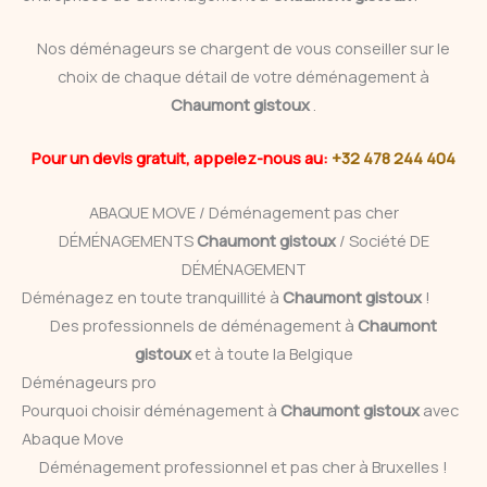
Nos déménageurs se chargent de vous conseiller sur le
choix de chaque détail de votre déménagement à
Chaumont gistoux
.
Pour un devis gratuit, appelez-nous au:
+32 478 244 404
ABAQUE MOVE / Déménagement pas cher
DÉMÉNAGEMENTS
Chaumont gistoux
/ Société DE
DÉMÉNAGEMENT
Déménagez en toute tranquillité à
Chaumont gistoux
!
Des professionnels de déménagement à
Chaumont
gistoux
et à toute la Belgique
Déménageurs pro
Pourquoi choisir déménagement à
Chaumont gistoux
avec
Abaque Move
Déménagement professionnel et pas cher à Bruxelles !