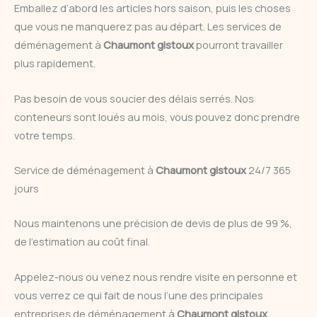
Emballez d’abord les articles hors saison, puis les choses
que vous ne manquerez pas au départ. Les services de
déménagement à
Chaumont gistoux
pourront travailler
plus rapidement.
Pas besoin de vous soucier des délais serrés. Nos
conteneurs sont loués au mois, vous pouvez donc prendre
votre temps.
Service de déménagement à
Chaumont gistoux
24/7 365
jours
Nous maintenons une précision de devis de plus de 99 %,
de l’estimation au coût final.
Appelez-nous ou venez nous rendre visite en personne et
vous verrez ce qui fait de nous l’une des principales
entreprises de déménagement à
Chaumont gistoux
.