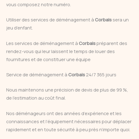
vous composez notre numéro.
Utiliser des services de déménagement à
Corbais
sera un
jeu d’enfant.
Les services de déménagement à
Corbais
préparent des
rendez-vous qui leur laissent le temps de louer des
fournitures et de constituer une équipe
Service de déménagement à
Corbais
24/7 365 jours
Nous maintenons une précision de devis de plus de 99 %,
de l’estimation au coût final.
Nos déménageurs ont des années d’expérience et les
connaissances et l’équipement nécessaires pour déplacer
rapidement et en toute sécurité à peu près n’importe quoi.