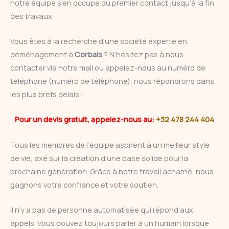
notre équipe s’en occupe du premier contact jusqu’à la fin
des travaux.
Vous êtes à la recherche d’une société experte en
déménagement à
Corbais
? N’hésitez pas à nous
contacter via notre mail ou appelez-nous au numéro de
téléphone (numéro de téléphone), nous répondrons dans
les plus brefs délais !
Pour un devis gratuit, appelez-nous au:
+32 478 244 404
Tous les membres de l’équipe aspirent à un meilleur style
de vie, axé sur la création d’une base solide pour la
prochaine génération. Grâce à notre travail acharné, nous
gagnons votre confiance et votre soutien.
Il n’y a pas de personne automatisée qui répond aux
appels. Vous pouvez toujours parler à un humain lorsque