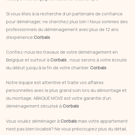
Si vous êtes à la recherche d’un partenaire de confiance
pour déménager, ne cherchez plus loin ! Nous sommes des
professionnels du déménagement avec plus de 12 ans
d’expérience.
Corbais
.
Confiez-nous les travaux de votre déménagement en
Belgique et surtout à
Corbais
, nous serons à votre écoute
du début jusqu’à la fin de votre chantier.
Corbais
.
Notre équipe est attentive et traite vos affaires
personnelles avec le plus grand soin lors du démontage et
du montage, ABAQUE MOVE est votre garantie d’un
déménagement sécurisé à
Corbais
.
Vous voulez déménager à
Corbais
mais votre appartement
n’est pas bien localisé? Ne vous préoccupez plus du détail,