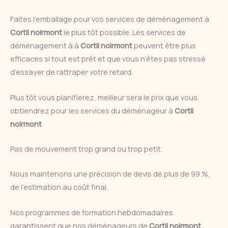
Faites l’emballage pour vos services de déménagement à
Cortil noirmont
le plus tôt possible. Les services de
déménagement à à
Cortil noirmont
peuvent être plus
efficaces si tout est prêt et que vous n’êtes pas stressé
d’essayer de rattraper votre retard.
Plus tôt vous planifierez, meilleur sera le prix que vous
obtiendrez pour les services du déménageur à
Cortil
noirmont
Pas de mouvement trop grand ou trop petit
Nous maintenons une précision de devis de plus de 99 %,
de l’estimation au coût final.
Nos programmes de formation hebdomadaires
garantissent que nos déménageurs de
Cortil noirmont