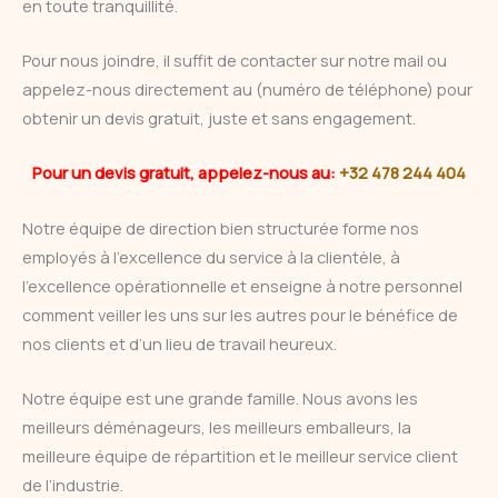
en toute tranquillité.
Pour nous joindre, il suffit de contacter sur notre mail ou
appelez-nous directement au (numéro de téléphone) pour
obtenir un devis gratuit, juste et sans engagement.
Pour un devis gratuit, appelez-nous au:
+32 478 244 404
Notre équipe de direction bien structurée forme nos
employés à l’excellence du service à la clientèle, à
l’excellence opérationnelle et enseigne à notre personnel
comment veiller les uns sur les autres pour le bénéfice de
nos clients et d’un lieu de travail heureux.
Notre équipe est une grande famille. Nous avons les
meilleurs déménageurs, les meilleurs emballeurs, la
meilleure équipe de répartition et le meilleur service client
de l’industrie.