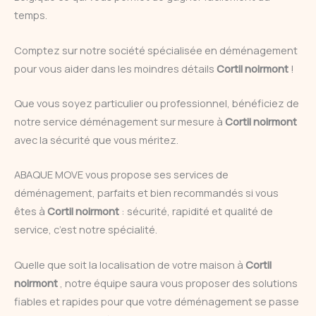
temps.
Comptez sur notre société spécialisée en déménagement
pour vous aider dans les moindres détails
Cortil noirmont
!
Que vous soyez particulier ou professionnel, bénéficiez de
notre service déménagement sur mesure à
Cortil noirmont
avec la sécurité que vous méritez.
ABAQUE MOVE vous propose ses services de
déménagement, parfaits et bien recommandés si vous
êtes à
Cortil noirmont
: sécurité, rapidité et qualité de
service, c’est notre spécialité.
Quelle que soit la localisation de votre maison à
Cortil
noirmont
, notre équipe saura vous proposer des solutions
fiables et rapides pour que votre déménagement se passe