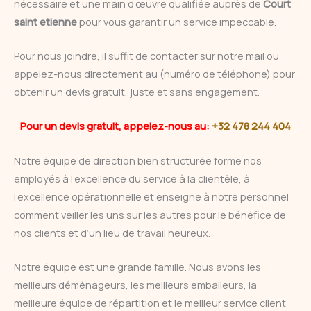
nécessaire et une main d’œuvre qualifiée auprès de
Court
saint etienne
pour vous garantir un service impeccable.
Pour nous joindre, il suffit de contacter sur notre mail ou
appelez-nous directement au (numéro de téléphone) pour
obtenir un devis gratuit, juste et sans engagement.
Pour un devis gratuit, appelez-nous au:
+32 478 244 404
Notre équipe de direction bien structurée forme nos
employés à l’excellence du service à la clientèle, à
l’excellence opérationnelle et enseigne à notre personnel
comment veiller les uns sur les autres pour le bénéfice de
nos clients et d’un lieu de travail heureux.
Notre équipe est une grande famille. Nous avons les
meilleurs déménageurs, les meilleurs emballeurs, la
meilleure équipe de répartition et le meilleur service client