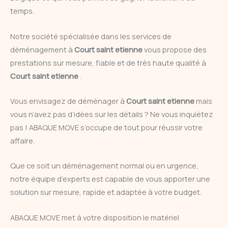
temps.
Notre société spécialisée dans les services de
déménagement à
Court saint etienne
vous propose des
prestations sur mesure, fiable et de très haute qualité à
Court saint etienne
.
Vous envisagez de déménager à
Court saint etienne
mais
vous n’avez pas d’idées sur les détails ? Ne vous inquiétez
pas ! ABAQUE MOVE s’occupe de tout pour réussir votre
affaire.
Que ce soit un déménagement normal ou en urgence,
notre équipe d’experts est capable de vous apporter une
solution sur mesure, rapide et adaptée à votre budget.
ABAQUE MOVE met à votre disposition le matériel