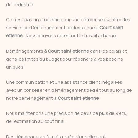
de l’industrie.
Ce n’est pas un problème pour une entreprise qui offre des
services de Déménagement professionnelà
Court saint
etienne
. Nous pouvons gérer tout le travail acharné.
Déménagements à
Court saint etienne
dans les délais et
dans les limites du budget pour répondre à vos besoins
uniques
Une communication et une assistance client inégalées
avec un conseiller en déménagement dédié tout au long de
notre déménagement à
Court saint etienne
Nous maintenons une précision de devis de plus de 99 %,
de l’estimation au coût final.
Des déménageurs formés professionnellement