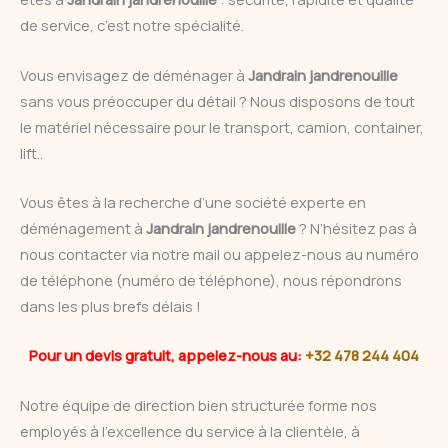
de service, c’est notre spécialité.
Vous envisagez de déménager à
Jandrain jandrenouille
sans vous préoccuper du détail ? Nous disposons de tout
le matériel nécessaire pour le transport, camion, container,
lift..
Vous êtes à la recherche d’une société experte en
déménagement à
Jandrain jandrenouille
? N’hésitez pas à
nous contacter via notre mail ou appelez-nous au numéro
de téléphone (numéro de téléphone), nous répondrons
dans les plus brefs délais !
Pour un devis gratuit, appelez-nous au:
+32 478 244 404
Notre équipe de direction bien structurée forme nos
employés à l’excellence du service à la clientèle, à