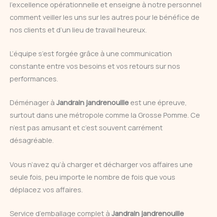
l’excellence opérationnelle et enseigne à notre personnel
comment veiller les uns sur les autres pour le bénéfice de
nos clients et d’un lieu de travail heureux.
L’équipe s’est forgée grâce à une communication
constante entre vos besoins et vos retours sur nos
performances.
Déménager à
Jandrain jandrenouille
est une épreuve,
surtout dans une métropole comme la Grosse Pomme. Ce
n’est pas amusant et c’est souvent carrément
désagréable.
Vous n’avez qu’à charger et décharger vos affaires une
seule fois, peu importe le nombre de fois que vous
déplacez vos affaires.
Service d’emballage complet à
Jandrain jandrenouille