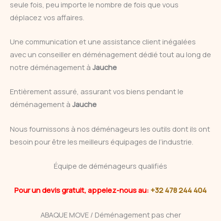
seule fois, peu importe le nombre de fois que vous
déplacez vos affaires.
Une communication et une assistance client inégalées
avec un conseiller en déménagement dédié tout au long de
notre déménagement à
Jauche
Entièrement assuré, assurant vos biens pendant le
déménagement à
Jauche
Nous fournissons à nos déménageurs les outils dont ils ont
besoin pour être les meilleurs équipages de l’industrie.
Équipe de déménageurs qualifiés
Pour un devis gratuit, appelez-nous au:
+32 478 244 404
ABAQUE MOVE / Déménagement pas cher