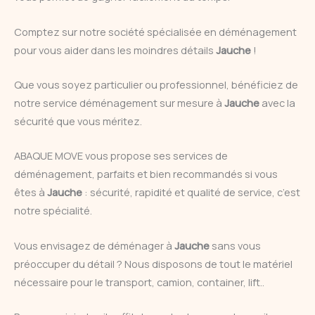
Comptez sur notre société spécialisée en déménagement
pour vous aider dans les moindres détails
Jauche
!
Que vous soyez particulier ou professionnel, bénéficiez de
notre service déménagement sur mesure à
Jauche
avec la
sécurité que vous méritez.
ABAQUE MOVE vous propose ses services de
déménagement, parfaits et bien recommandés si vous
êtes à
Jauche
: sécurité, rapidité et qualité de service, c’est
notre spécialité.
Vous envisagez de déménager à
Jauche
sans vous
préoccuper du détail ? Nous disposons de tout le matériel
nécessaire pour le transport, camion, container, lift..