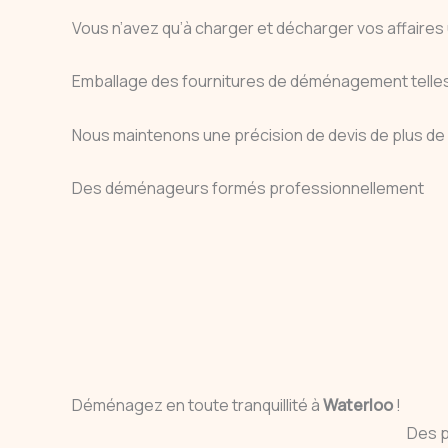
Vous n’avez qu’à charger et décharger vos affaires 
Emballage des fournitures de déménagement telles q
Nous maintenons une précision de devis de plus de 99
Des déménageurs formés professionnellement
Déménagez en toute tranquillité à
Waterloo
!
Des 