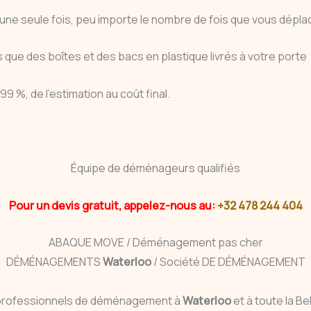
une seule fois, peu importe le nombre de fois que vous déplac
ue des boîtes et des bacs en plastique livrés à votre porte
 %, de l’estimation au coût final.
Équipe de déménageurs qualifiés
Pour un devis gratuit, appelez-nous au:
+32 478 244 404
ABAQUE MOVE / Déménagement pas cher
DÉMÉNAGEMENTS
Waterloo
/ Société DE DÉMÉNAGEMENT
professionnels de déménagement à
Waterloo
et à toute la Be