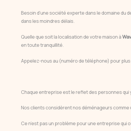
Besoin d’une société experte dans le domaine du d
dans les moindres délais.
Quelle que soit la localisation de votre maison à
Wav
en toute tranquillité.
Appelez-nous au (numéro de téléphone) pour plus 
Chaque entreprise est le reflet des personnes qui
Nos clients considèrent nos déménageurs comme un
Ce n’est pas un problème pour une entreprise qui