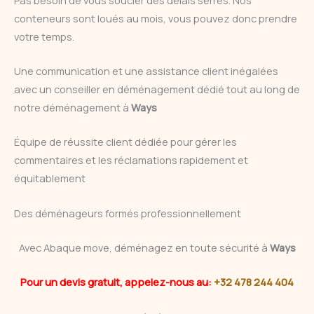
conteneurs sont loués au mois, vous pouvez donc prendre
votre temps.
Une communication et une assistance client inégalées
avec un conseiller en déménagement dédié tout au long de
notre déménagement à
Ways
Équipe de réussite client dédiée pour gérer les
commentaires et les réclamations rapidement et
équitablement
Des déménageurs formés professionnellement
Avec Abaque move, déménagez en toute sécurité à
Ways
Pour un devis gratuit, appelez-nous au:
+32 478 244 404