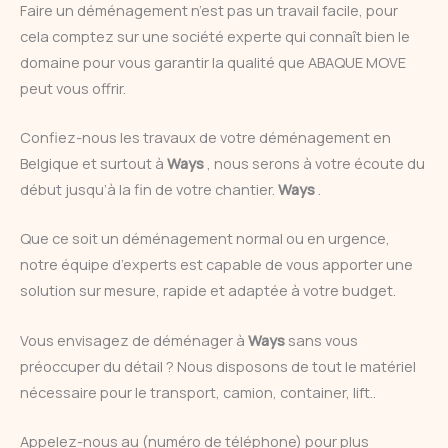
Faire un déménagement n’est pas un travail facile, pour
cela comptez sur une société experte qui connaît bien le
domaine pour vous garantir la qualité que ABAQUE MOVE
peut vous offrir.
Confiez-nous les travaux de votre déménagement en
Belgique et surtout à
Ways
, nous serons à votre écoute du
début jusqu’à la fin de votre chantier.
Ways
.
Que ce soit un déménagement normal ou en urgence,
notre équipe d’experts est capable de vous apporter une
solution sur mesure, rapide et adaptée à votre budget.
Vous envisagez de déménager à
Ways
sans vous
préoccuper du détail ? Nous disposons de tout le matériel
nécessaire pour le transport, camion, container, lift..
Appelez-nous au (numéro de téléphone) pour plus