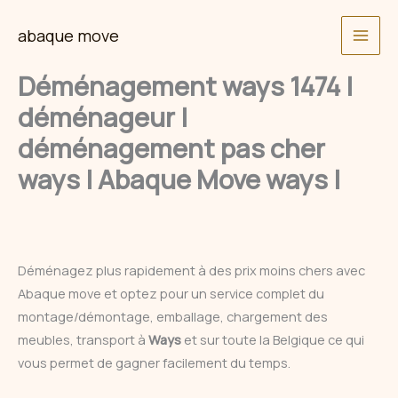
Skip
abaque move
to
content
Déménagement ways 1474 |
déménageur |
déménagement pas cher
ways | Abaque Move ways |
Déménagez plus rapidement à des prix moins chers avec
Abaque move et optez pour un service complet du
montage/démontage, emballage, chargement des
meubles, transport à
Ways
et sur toute la Belgique ce qui
vous permet de gagner facilement du temps.