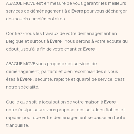
ABAQUE MOVE est en mesure de vous garantir les meilleurs
services de déménagement à à
Evere
pour vous décharger
des soucis complémentaires
Confiez-nous les travaux de votre déménagement en
Belgique et surtout à
Evere
, nous serons à votre écoute du
début jusqu’à la fin de votre chantier.
Evere
.
ABAQUE MOVE vous propose ses services de
déménagement, parfaits et bien recommandés si vous
êtes à
Evere
: sécurité, rapidité et qualité de service, c’est
notre spécialité.
Quelle que soit la localisation de votre maison à
Evere
,
notre équipe saura vous proposer des solutions fiables et
rapides pour que votre déménagement se passe en toute
tranquillité.