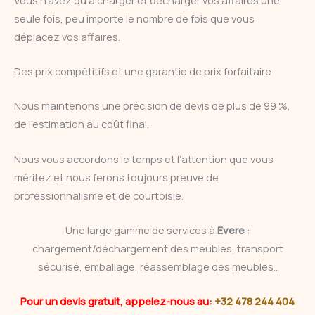
seule fois, peu importe le nombre de fois que vous
déplacez vos affaires.
Des prix compétitifs et une garantie de prix forfaitaire
Nous maintenons une précision de devis de plus de 99 %,
de l’estimation au coût final.
Nous vous accordons le temps et l’attention que vous
méritez et nous ferons toujours preuve de
professionnalisme et de courtoisie.
Une large gamme de services à
Evere
:
chargement/déchargement des meubles, transport
sécurisé, emballage, réassemblage des meubles..
Pour un devis gratuit, appelez-nous au:
+32 478 244 404