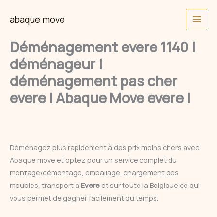
Skip
abaque move
to
content
Déménagement evere 1140 |
déménageur |
déménagement pas cher
evere | Abaque Move evere |
Déménagez plus rapidement à des prix moins chers avec
Abaque move et optez pour un service complet du
montage/démontage, emballage, chargement des
meubles, transport à
Evere
et sur toute la Belgique ce qui
vous permet de gagner facilement du temps.