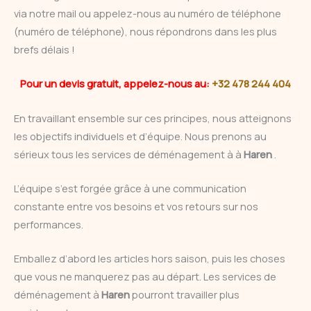
via notre mail ou appelez-nous au numéro de téléphone
(numéro de téléphone), nous répondrons dans les plus
brefs délais !
Pour un devis gratuit, appelez-nous au:
+32 478 244 404
En travaillant ensemble sur ces principes, nous atteignons
les objectifs individuels et d’équipe. Nous prenons au
sérieux tous les services de déménagement à à
Haren
.
L’équipe s’est forgée grâce à une communication
constante entre vos besoins et vos retours sur nos
performances.
Emballez d’abord les articles hors saison, puis les choses
que vous ne manquerez pas au départ. Les services de
déménagement à
Haren
pourront travailler plus