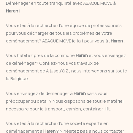
Déménager en toute tranquillité avec ABAQUE MOVE à
Haren
!
Vous êtes à la recherche d’une équipe de professionnels
pour vous décharger de tous les problèmes de votre
déménagement? ABAQUE MOVE le fait pour vous à .
Haren
.
Vous habitez près de la commune
Haren
et vous envisagez
de déménager? Confiez-nous vos travaux de
déménagement de A jusqu’à Z , nous intervenons sur toute
la Belgique.
Vous envisagez de déménager à
Haren
sans vous
préoccuper du détail ? Nous disposons de tout le matériel
nécessaire pour le transport, camion, container, lift..
Vous êtes à la recherche d’une société experte en
déménagement à
Haren
? N’hésitez pas à nous contacter