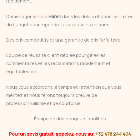
rapidement.
Déménagements à
Haren
dans les délais et dans les limites
du budget pour répondre à vos besoins uniques
Des prix compétitifs et une garantie de prix forfaitaire
Équipe de réussite client dédiée pour gérer les
commentaires et les réclamations rapidement et
équitablement
Nous vous accordons le temps et l’attention que vous
méritez et nous ferons toujours preuve de
professionnalisme et de courtoisie.
Équipe de déménageurs qualifiés
Pour un devis gratuit, appelez-nous au:
+32 478 244 404