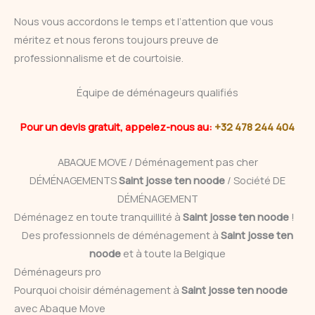
Nous vous accordons le temps et l’attention que vous
méritez et nous ferons toujours preuve de
professionnalisme et de courtoisie.
Équipe de déménageurs qualifiés
Pour un devis gratuit, appelez-nous au:
+32 478 244 404
ABAQUE MOVE / Déménagement pas cher
DÉMÉNAGEMENTS
Saint josse ten noode
/ Société DE
DÉMÉNAGEMENT
Déménagez en toute tranquillité à
Saint josse ten noode
!
Des professionnels de déménagement à
Saint josse ten
noode
et à toute la Belgique
Déménageurs pro
Pourquoi choisir déménagement à
Saint josse ten noode
avec Abaque Move