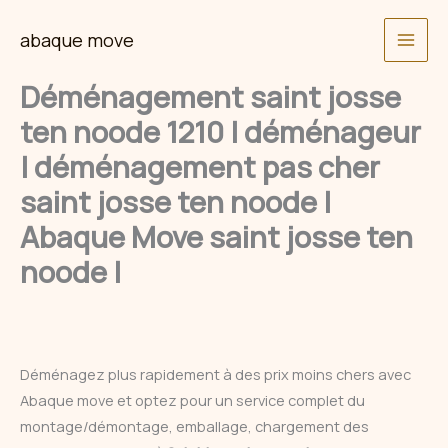
Skip
abaque move
to
content
Déménagement saint josse
ten noode 1210 | déménageur
| déménagement pas cher
saint josse ten noode |
Abaque Move saint josse ten
noode |
Déménagez plus rapidement à des prix moins chers avec
Abaque move et optez pour un service complet du
montage/démontage, emballage, chargement des