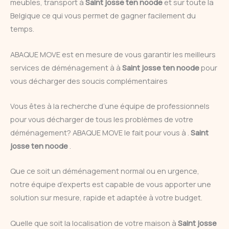
meubles, transport à
Saint josse ten noode
et sur toute la
Belgique ce qui vous permet de gagner facilement du
temps.
ABAQUE MOVE est en mesure de vous garantir les meilleurs
services de déménagement à à
Saint josse ten noode
pour
vous décharger des soucis complémentaires
Vous êtes à la recherche d’une équipe de professionnels
pour vous décharger de tous les problèmes de votre
déménagement? ABAQUE MOVE le fait pour vous à .
Saint
josse ten noode
.
Que ce soit un déménagement normal ou en urgence,
notre équipe d’experts est capable de vous apporter une
solution sur mesure, rapide et adaptée à votre budget.
Quelle que soit la localisation de votre maison à
Saint josse