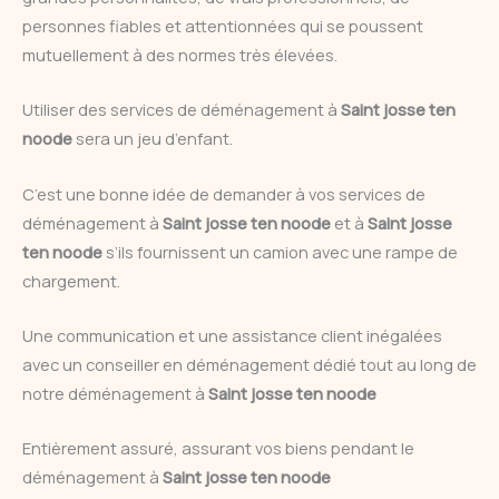
personnes fiables et attentionnées qui se poussent
mutuellement à des normes très élevées.
Utiliser des services de déménagement à
Saint josse ten
noode
sera un jeu d’enfant.
C’est une bonne idée de demander à vos services de
déménagement à
Saint josse ten noode
et à
Saint josse
ten noode
s’ils fournissent un camion avec une rampe de
chargement.
Une communication et une assistance client inégalées
avec un conseiller en déménagement dédié tout au long de
notre déménagement à
Saint josse ten noode
Entièrement assuré, assurant vos biens pendant le
déménagement à
Saint josse ten noode