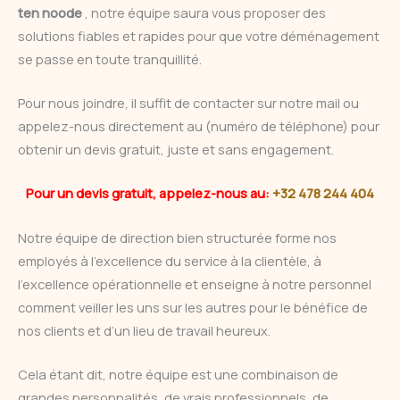
ten noode
, notre équipe saura vous proposer des
solutions fiables et rapides pour que votre déménagement
se passe en toute tranquillité.
Pour nous joindre, il suffit de contacter sur notre mail ou
appelez-nous directement au (numéro de téléphone) pour
obtenir un devis gratuit, juste et sans engagement.
Pour un devis gratuit, appelez-nous au:
+32 478 244 404
Notre équipe de direction bien structurée forme nos
employés à l’excellence du service à la clientèle, à
l’excellence opérationnelle et enseigne à notre personnel
comment veiller les uns sur les autres pour le bénéfice de
nos clients et d’un lieu de travail heureux.
Cela étant dit, notre équipe est une combinaison de
grandes personnalités, de vrais professionnels, de