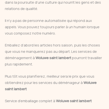
dans la poursuite d’une culture qui nourrit les gens et des
relations de qualité.
Il n’y a pas de personne automatisée qui répond aux
appels. Vous pouvez toujours parler à un humain lorsque
vous composez notre numéro.
Emballez d’abord les articles hors saison, puis les choses
que vous ne manquerez pas au départ. Les services de
déménagement à
Woluwe saint lambert
pourront travailler
plus rapidement.
Plus tôt vous planifierez, meilleur sera le prix que vous
obtiendrez pour les services du déménageur à
Woluwe
saint lambert
Service d’emballage complet à
Woluwe saint lambert