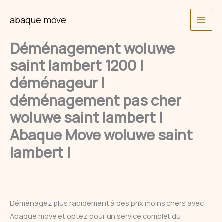
Skip
abaque move
to
content
Déménagement woluwe
saint lambert 1200 |
déménageur |
déménagement pas cher
woluwe saint lambert |
Abaque Move woluwe saint
lambert |
Déménagez plus rapidement à des prix moins chers avec
Abaque move et optez pour un service complet du