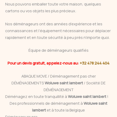
Nous pouvons emballer toute votre maison, quelques
cartons ou vos objets les plus précieux.
Nos déménageurs ont des années d’expérience et les
connaissances et l’équipement nécessaires pour déplacer
rapidement et en toute sécurité à peu près n’importe quoi.
Équipe de déménageurs qualifiés
Pour un devis gratuit, appelez-nous au:
+32 478 244 404
ABAQUE MOVE / Déménagement pas cher
DÉMÉNAGEMENTS
Woluwe saint lambert
/ Société DE
DÉMÉNAGEMENT
Déménagez en toute tranquillité à
Woluwe saint lambert
!
Des professionnels de déménagement à
Woluwe saint
lambert
et à toute la Belgique
Déménageurs pro