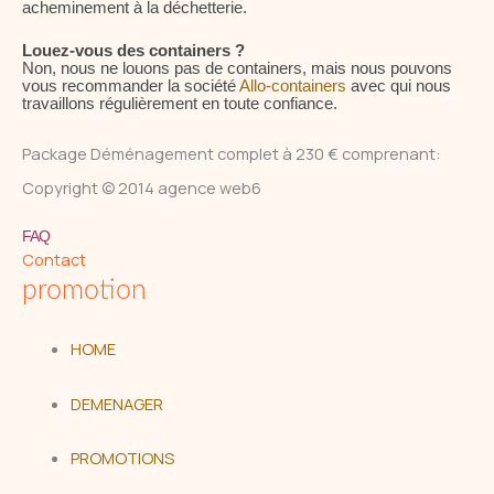
acheminement à la déchetterie.
Louez-vous des containers ?
Non, nous ne louons pas de containers, mais nous pouvons
vous recommander la société
Allo-containers
avec qui nous
travaillons régulièrement en toute confiance.
Package Déménagement complet à 230 € comprenant:
Copyright © 2014 agence web6
FAQ
Contact
promotion
HOME
DEMENAGER
PROMOTIONS