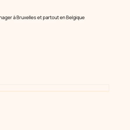
ager à Bruxelles et partout en Belgique