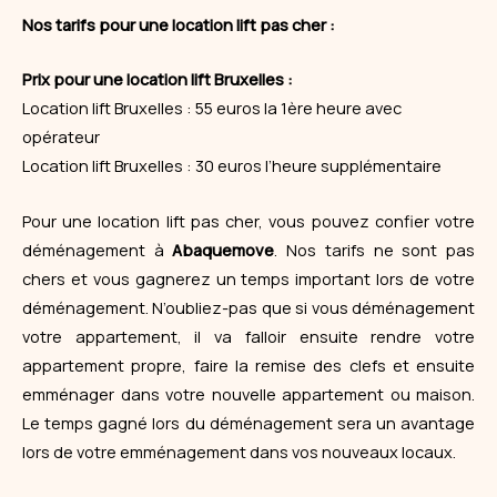
Nos tarifs pour une location lift pas cher :
Prix pour une location lift Bruxelles :
Location lift Bruxelles : 55 euros la 1ère heure avec
opérateur
Location lift Bruxelles : 30 euros l’heure supplémentaire
Pour une location lift pas cher, vous pouvez confier votre
déménagement à
Abaquemove
. Nos tarifs ne sont pas
chers et vous gagnerez un temps important lors de votre
déménagement. N’oubliez-pas que si vous déménagement
votre appartement, il va falloir ensuite rendre votre
appartement propre, faire la remise des clefs et ensuite
emménager dans votre nouvelle appartement ou maison.
Le temps gagné lors du déménagement sera un avantage
lors de votre emménagement dans vos nouveaux locaux.