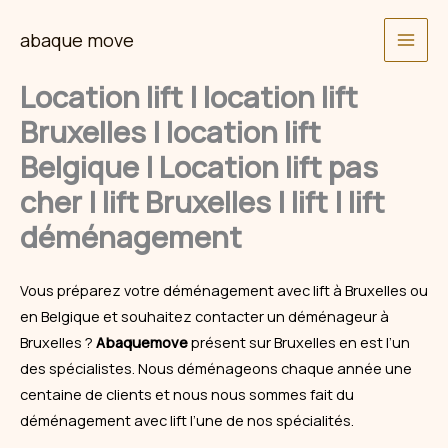
Skip
abaque move
to
content
Location lift | location lift
Bruxelles | location lift
Belgique | Location lift pas
cher | lift Bruxelles | lift | lift
déménagement
Vous préparez votre
déménagement
avec lift à Bruxelles ou
en Belgique et souhaitez contacter un déménageur à
Bruxelles ?
Abaquemove
présent sur Bruxelles en est l’un
des spécialistes. Nous déménageons chaque année une
centaine de clients et nous nous sommes fait du
déménagement avec lift l’une de nos spécialités.