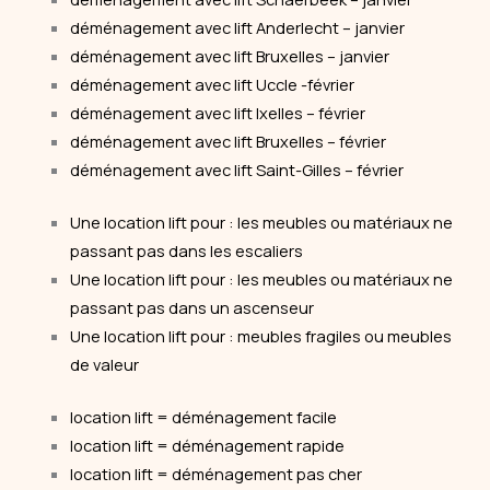
déménagement avec lift Anderlecht – janvier
déménagement avec lift Bruxelles – janvier
déménagement avec lift Uccle -février
déménagement avec lift Ixelles – février
déménagement avec lift Bruxelles – février
déménagement avec lift Saint-Gilles – février
Une location lift pour : les meubles ou matériaux ne
passant pas dans les escaliers
Une location lift pour : les meubles ou matériaux ne
passant pas dans un ascenseur
Une location lift pour : meubles fragiles ou meubles
de valeur
location lift = déménagement facile
location lift = déménagement rapide
location lift = déménagement pas cher