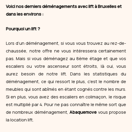
Voici nos derniers déménagements avec lift à Bruxelles et
dans les environs :
Pourquoi un lift ?
Lors d’un
déménagement
, si vous vous trouvez au rez-de-
chaussée, notre offre ne vous intéressera certainement
pas. Mais si vous déménagez au 8ème étage et que vos
escaliers ou votre ascenseur sont étroits, là oui, vous
aurez besoin de notre lift. Dans les statistiques du
déménagement, ce qui ressort le plus, c’est le nombre de
meubles qui sont abîmés en étant cognés contre les murs.
Si en plus, vous avez des escaliers en colimaçon, le risque
est multiplié par 4. Pour ne pas connaître le même sort que
de nombreux
déménagement
,
Abaquemove
vous propose
la location lift.