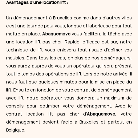
Avantages d’une location lift :
Un
déménagement
à Bruxelles comme dans d’autres villes
c’est une journée pour vous, longue et laborieuse pour tout
mettre en place.
Abaquemove
vous facilitera la tâche avec
une location lift pas cher. Rapide, efficace est sur, notre
technique de lift vous enlèvera tout risque d’abîmer vos
meubles. Dans tous les cas, en plus de nos déménageurs,
vous aurez auprès de vous un opérateur qui sera présent
tout le temps des opérations de lift. Lors de notre arrivée, il
nous faut que quelques minutes pour la mise en place du
lift. Ensuite en fonction de votre contrat de déménagement
avec lift, notre opérateur vous donnera un maximum de
conseils pour optimiser votre déménagement. Avec le
contrat location lift pas cher d’
Abaquemove
, votre
déménagement devient facile à Bruxelles et partout en
Belgique.