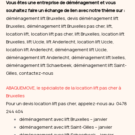
Vous êtes une entreprise de déménagement et vous
souhaitez faire un échange de lien avec notre thème sur :
déménagement lift Bruxelles, devis déménagement lift
Bruxelles, déménagement lift Bruxelles pas cher, lift,
location lift, location lift pas cher, lift Bruxelles, location lift
Bruxelles, lift Uccle, lift Anderlecht, location lift Uccle,
location lift Anderlecht, déménagement lift Uccle,
déménagement lift Anderlecht, déménagement lift Ixelles,
déménagement lift Schaerbeek, déménagement lift Saint-
Gilles, contactez-nous
ABAQUEMOVE, le spécialiste de la location lift pas cher à
Bruxelles
Pour un devis location lift pas cher, appelez-nous au: 0478
244 404
déménagement avec lift Bruxelles – janvier
déménagement avec lift Saint-Gilles – janvier
déménagement avec lift Schaerbeek – janvier