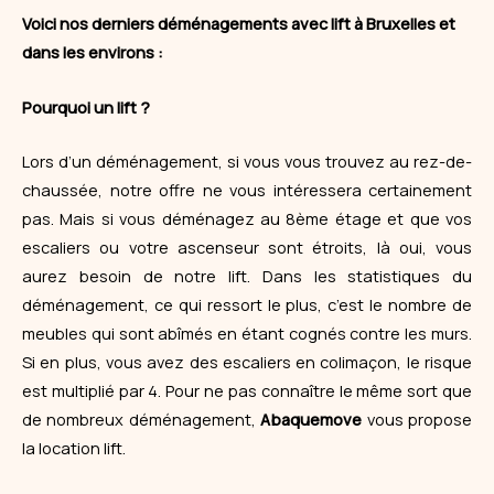
Voici nos derniers déménagements avec lift à Bruxelles et
dans les environs :
Pourquoi un lift ?
Lors d’un
déménagement
, si vous vous trouvez au rez-de-
chaussée, notre offre ne vous intéressera certainement
pas. Mais si vous déménagez au 8ème étage et que vos
escaliers ou votre ascenseur sont étroits, là oui, vous
aurez besoin de notre lift. Dans les statistiques du
déménagement, ce qui ressort le plus, c’est le nombre de
meubles qui sont abîmés en étant cognés contre les murs.
Si en plus, vous avez des escaliers en colimaçon, le risque
est multiplié par 4. Pour ne pas connaître le même sort que
de nombreux
déménagement
,
Abaquemove
vous propose
la location lift.