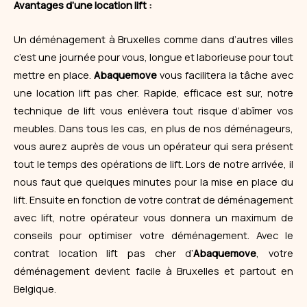
Avantages d’une location lift :
Un
déménagement
à Bruxelles comme dans d’autres villes
c’est une journée pour vous, longue et laborieuse pour tout
mettre en place.
Abaquemove
vous facilitera la tâche avec
une location lift pas cher. Rapide, efficace est sur, notre
technique de lift vous enlèvera tout risque d’abîmer vos
meubles. Dans tous les cas, en plus de nos déménageurs,
vous aurez auprès de vous un opérateur qui sera présent
tout le temps des opérations de lift. Lors de notre arrivée, il
nous faut que quelques minutes pour la mise en place du
lift. Ensuite en fonction de votre contrat de déménagement
avec lift, notre opérateur vous donnera un maximum de
conseils pour optimiser votre déménagement. Avec le
contrat location lift pas cher d’
Abaquemove
, votre
déménagement devient facile à Bruxelles et partout en
Belgique.