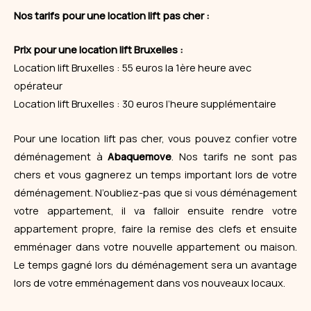
Nos tarifs pour une location lift pas cher :
Prix pour une location lift Bruxelles :
Location lift Bruxelles : 55 euros la 1ère heure avec
opérateur
Location lift Bruxelles : 30 euros l’heure supplémentaire
Pour une location lift pas cher, vous pouvez confier votre
déménagement à
Abaquemove
. Nos tarifs ne sont pas
chers et vous gagnerez un temps important lors de votre
déménagement. N’oubliez-pas que si vous déménagement
votre appartement, il va falloir ensuite rendre votre
appartement propre, faire la remise des clefs et ensuite
emménager dans votre nouvelle appartement ou maison.
Le temps gagné lors du déménagement sera un avantage
lors de votre emménagement dans vos nouveaux locaux.