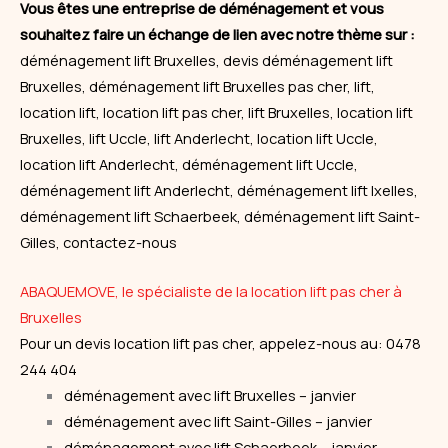
Vous êtes une entreprise de déménagement et vous
souhaitez faire un échange de lien avec notre thème sur :
déménagement lift Bruxelles, devis déménagement lift
Bruxelles, déménagement lift Bruxelles pas cher, lift,
location lift, location lift pas cher, lift Bruxelles, location lift
Bruxelles, lift Uccle, lift Anderlecht, location lift Uccle,
location lift Anderlecht, déménagement lift Uccle,
déménagement lift Anderlecht, déménagement lift Ixelles,
déménagement lift Schaerbeek, déménagement lift Saint-
Gilles, contactez-nous
ABAQUEMOVE, le spécialiste de la location lift pas cher à
Bruxelles
Pour un devis location lift pas cher, appelez-nous au: 0478
244 404
déménagement avec lift Bruxelles – janvier
déménagement avec lift Saint-Gilles – janvier
déménagement avec lift Schaerbeek – janvier