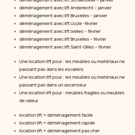
déménagement avec lift Anderlecht – janvier
déménagement avec lift Bruxelles – janvier
déménagement avec lift Uccle -février
déménagement avec lift Ixelles – février
déménagement avec lift Bruxelles – février
déménagement avec lift Saint-Gilles – février
Une location lift pour : les meubles ou matériaux ne
passant pas dans les escaliers
Une location lift pour : les meubles ou matériaux ne
passant pas dans un ascenseur
Une location lift pour : meubles fragiles ou meubles
de valeur
location lift = déménagement facile
location lift = déménagement rapide
location lift = déménagement pas cher