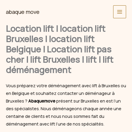
Skip
abaque move
to
content
Location lift | location lift
Bruxelles | location lift
Belgique | Location lift pas
cher | lift Bruxelles | lift | lift
déménagement
Vous préparez votre
déménagement
avec lift à Bruxelles ou
en Belgique et souhaitez contacter un déménageur à
Bruxelles ?
Abaquemove
présent sur Bruxelles en est l’un
des spécialistes. Nous déménageons chaque année une
centaine de clients et nous nous sommes fait du
déménagement avec lift l’une de nos spécialités.